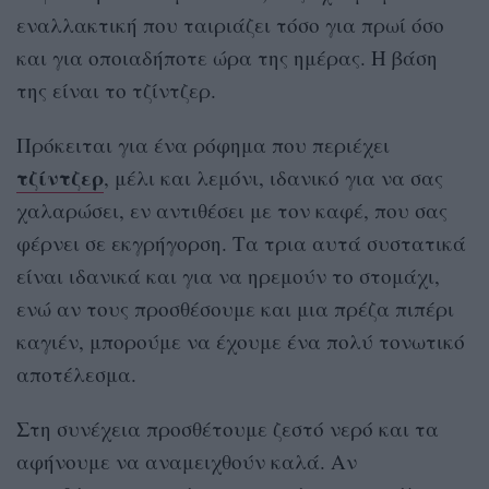
εναλλακτική που ταιριάζει τόσο για πρωί όσο
και για οποιαδήποτε ώρα της ημέρας. Η βάση
της είναι το τζίντζερ.
Πρόκειται για ένα ρόφημα που περιέχει
τζίντζερ
, μέλι και λεμόνι, ιδανικό για να σας
χαλαρώσει, εν αντιθέσει με τον καφέ, που σας
φέρνει σε εκγρήγορση. Τα τρια αυτά συστατικά
είναι ιδανικά και για να ηρεμούν το στομάχι,
ενώ αν τους προσθέσουμε και μια πρέζα πιπέρι
καγιέν, μπορούμε να έχουμε ένα πολύ τονωτικό
αποτέλεσμα.
Στη συνέχεια προσθέτουμε ζεστό νερό και τα
αφήνουμε να αναμειχθούν καλά. Αν