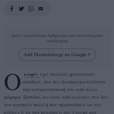
Δείτε περισσότερα άρθρα μας
στα αποτελέσματα
αναζήτησης
Add Marieclaire.gr on Google
Ο
καφές
έχει πολλούς φανατικούς
οπαδούς, που δεν διαπραγματεύονται
την αντικατάστασή του από άλλο
ρόφημα. Ωστόσο, αν είστε από εκείνους που δεν
τον αγαπούν πολύ ή που προσπαθούν να τον
κόψουν ή να τον μειώσουν, σας έχουμε μια