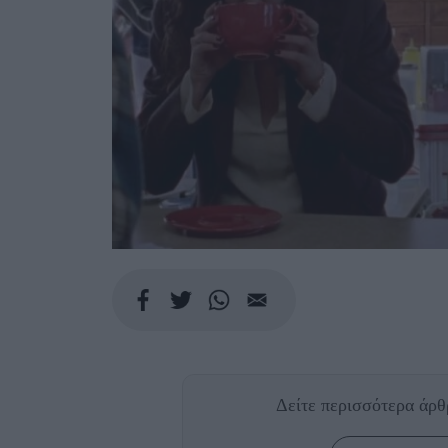
Δείτε περισσότερα άρ