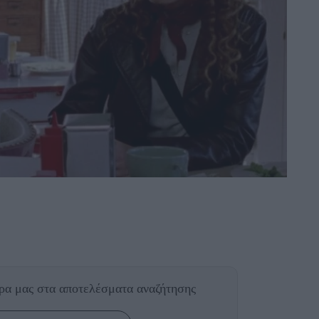
θρα μας
στα αποτελέσματα αναζήτησης