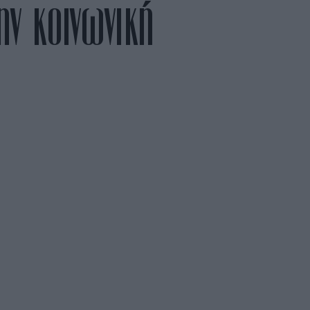
ην κοινωνική