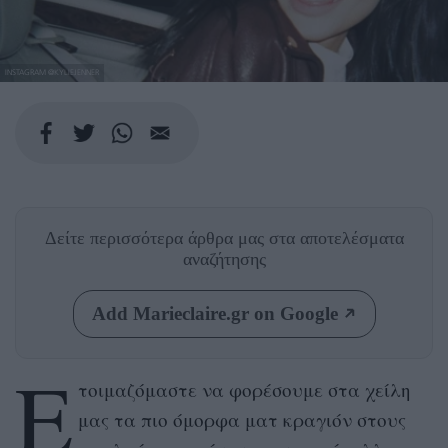
INSTAGRAM @KYLIEJENNER
Δείτε περισσότερα άρθρα μας
στα αποτελέσματα
αναζήτησης
Add Marieclaire.gr on Google
Ε
τοιμαζόμαστε να φορέσουμε στα χείλη
μας τα πιο όμορφα ματ κραγιόν στους