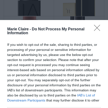
Marie Claire -
Do Not Process My Personal
Information
If you wish to opt-out of the sale, sharing to third parties, or
processing of your personal or sensitive information for
targeted advertising by us, please use the below opt-out
section to confirm your selection. Please note that after your
opt-out request is processed you may continue seeing
interest-based ads based on personal information utilized by
us or personal information disclosed to third parties prior to
your opt-out. You may separately opt-out of the further
disclosure of your personal information by third parties on the
IAB’s list of downstream participants. This information may
also be disclosed by us to third parties on the
IAB’s List of
Downstream Participants
that may further disclose it to other
third parties.