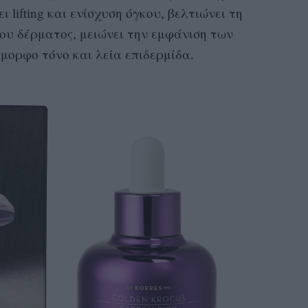
 lifting και ενίσχυση όγκου, βελτιώνει τη
ου δέρματος, μειώνει την εμφάνιση των
μορφο τόνο και λεία επιδερμίδα.