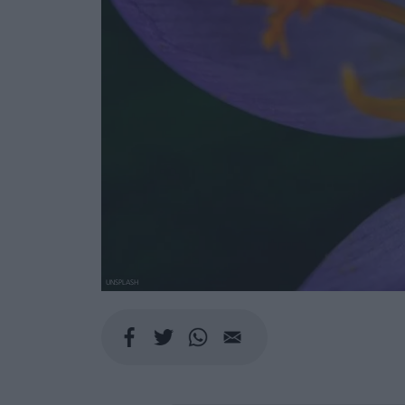
UNSPLASH