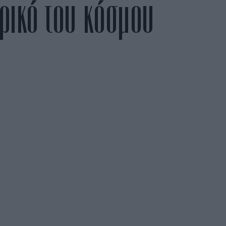
αρικό του κόσμου