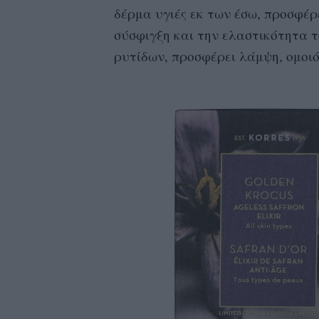
δέρμα υγιές εκ των έσω, προσφέρει
σύσφιγξη και την ελαστικότητα τ
ρυτίδων, προσφέρει λάμψη, ομοιό