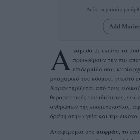
Δείτε περισσότερα άρ
Add Mariecl
Α
νάμεσα σε εκείνα τα συ
προσφέρουν την πιο απο
επιδερμίδα σου, κυρίαρχ
μπαχαρικό του κόσμου, γνωστό ευ
Χαρακτηρίζεται από τους ειδικού
θεραπευτικές του ιδιότητες, ενώ
ανθρώπων της κοσμετολογίας, αφ
δράση στην υγεία και την εικόνα 
σαφράν,
Αναφέρομαι στο
το οποί