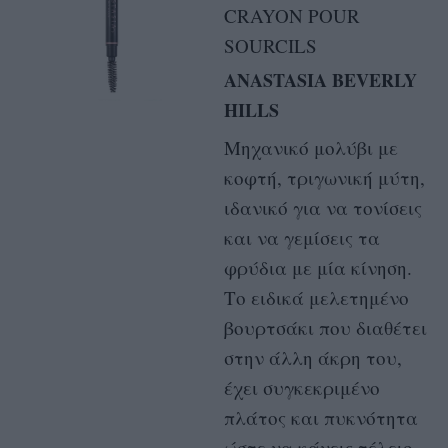
CRAYON POUR
SOURCILS
ANASTASIA BEVERLY
HILLS
Μηχανικό μολύβι με
κοφτή, τριγωνική μύτη,
ιδανικό για να τονίσεις
και να γεμίσεις τα
φρύδια με μία κίνηση.
Το ειδικά μελετημένο
βουρτσάκι που διαθέτει
στην άλλη άκρη του,
έχει συγκεκριμένο
πλάτος και πυκνότητα
ώστε να κάνεις τέλειο