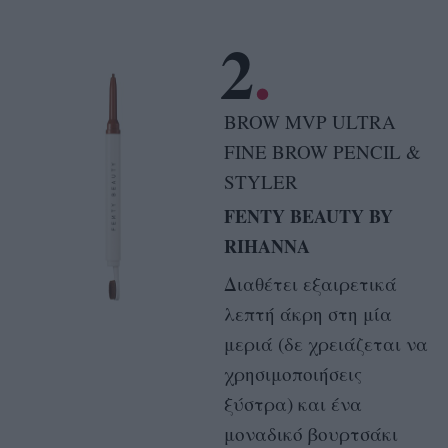
2
BROW MVP ULTRA
FINE BROW PENCIL &
STYLER
FENTY BEAUTY BY
RIHANNA
Διαθέτει εξαιρετικά
λεπτή άκρη στη μία
μεριά (δε χρειάζεται να
χρησιμοποιήσεις
ξύστρα) και ένα
μοναδικό βουρτσάκι