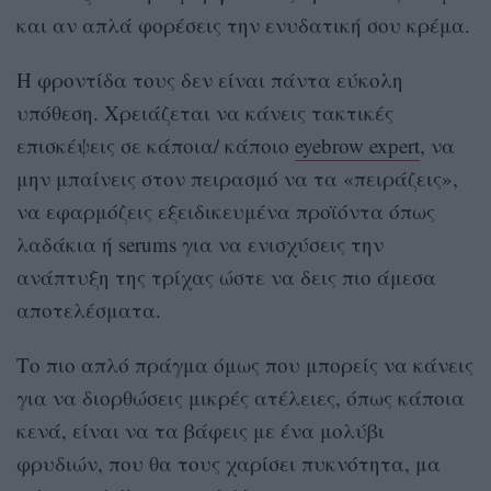
και αν απλά φορέσεις την ενυδατική σου κρέμα.
Η φροντίδα τους δεν είναι πάντα εύκολη
υπόθεση. Χρειάζεται να κάνεις τακτικές
επισκέψεις σε κάποια/ κάποιο
eyebrow expert
, να
μην μπαίνεις στον πειρασμό να τα «πειράζεις»,
να εφαρμόζεις εξειδικευμένα προϊόντα όπως
λαδάκια ή serums για να ενισχύσεις την
ανάπτυξη της τρίχας ώστε να δεις πιο άμεσα
αποτελέσματα.
Το πιο απλό πράγμα όμως που μπορείς να κάνεις
για να διορθώσεις μικρές ατέλειες, όπως κάποια
κενά, είναι να τα βάφεις με ένα μολύβι
φρυδιών, που θα τους χαρίσει πυκνότητα, μα