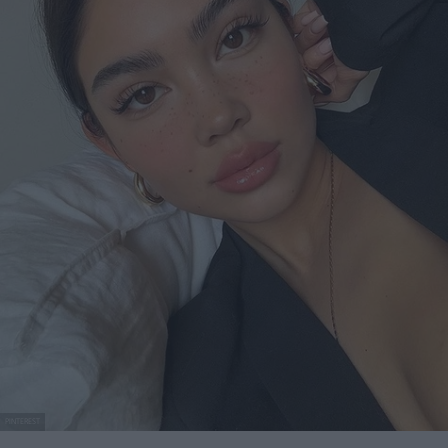
PINTEREST