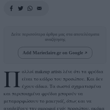
Δείτε περισσότερα άρθρα μας
στα αποτελέσματα
αναζήτησης
Add Marieclaire.gr on Google
Π
ολλοί makeup artists λένε ότι τα φρύδια
είναι το κάδρο του προσώπου. Και δεν
έχουν άδικο. Τα σωστά σχηματισμένα
και περιποιημένα φρύδια μπορούν να
μεταμορφώσουν το μακιγιάζ, όπως και να
αναδείξουν την ομορφιά ενός προσώπου, ακόμα