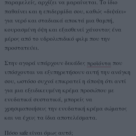
παραμελείς, αρχίζει να μαραίνεται. Το ίδιο
παθαίνει και η επιδερμίδα σου, καθώς «διψάει»
για νερό και σταδιακά αποκτά μια θαμπή,
κουρασμένη όψη και εξασθενεί χάνοντας ένα
μέρος από το υδρολιπιδικό φιλμ που την
προστατεύει.
Στην αγορά υπάρχουν δεκάδες
προϊόντα
που
υπόσχονται να εξυπηρετήσουν αυτή την ανάγκη
σου, ωστόσο συχνά επικρατεί η άποψη ότι αντί
για μια εξειδικευμένη κρέμα προσώπου με
ενυδατικά συστατικά, μπορείς να
χρησιμοποιήσεις την ενυδατική κρέμα σώματος
και να έχεις τα ίδια αποτελέσματα.
Πόσο safe είναι όμως αυτό;