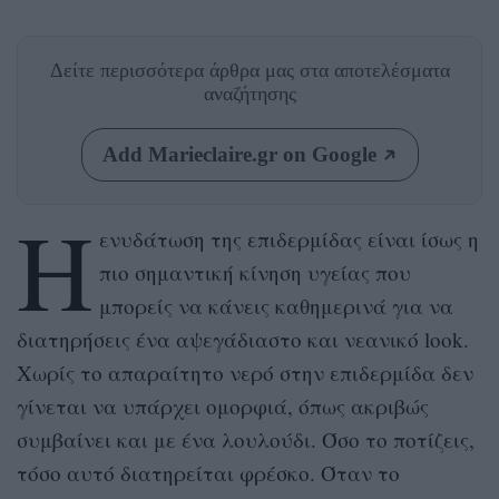
Δείτε περισσότερα άρθρα μας
στα αποτελέσματα
αναζήτησης
Add Marieclaire.gr on Google
Η
ενυδάτωση της επιδερμίδας είναι ίσως η
πιο σημαντική κίνηση υγείας που
μπορείς να κάνεις καθημερινά για να
διατηρήσεις ένα αψεγάδιαστο και νεανικό look.
Χωρίς το απαραίτητο νερό στην επιδερμίδα δεν
γίνεται να υπάρχει ομορφιά, όπως ακριβώς
συμβαίνει και με ένα λουλούδι. Όσο το ποτίζεις,
τόσο αυτό διατηρείται φρέσκο. Όταν το