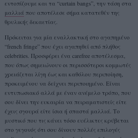
εντοπίζουμε και τα “curtain bangs”, την τάση στα
μαλλιά
που αποτέλεσε σήμα κατατεθέν της
θρυλικής δεκαετίας.
Πρόκειται για μία εναλλακτική στο αγαπημένο
“french fringe” που έχει αγαπηθεί από πλήθος
celebrities. Προσφέρει ένα carefree αποτέλεσμα,
που όπως σημειώνουν οι περισσότεροι κομμωτές
χρειάζεται λίγη έως και καθόλου περιποίηση,
προκειμένου να δείχνει περιποιημένο. Είναι
εντυπωσιακό αλλά με έναν ανέμελο τρόπο, που
σου δίνει την ευκαιρία να πειραματιστείς είτε
έχεις σγουρά είτε ίσια ή σπαστά μαλλιά. Το
μυστικό που τις κάνει τόσο ευέλικτες κρύβεται
στο γεγονός ότι σου δίνουν πολλές επιλογές