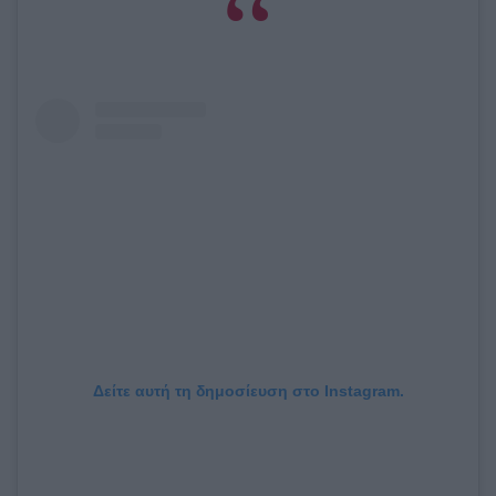
Δείτε αυτή τη δημοσίευση στο Instagram.