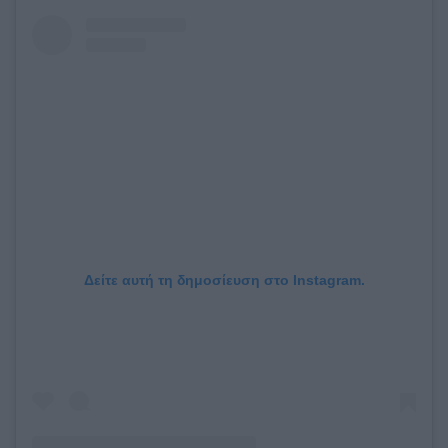
Δείτε αυτή τη δημοσίευση στο Instagram.