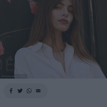
INSTAGRAM: MARALAFONTAN