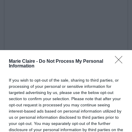
Δείτε αυτή τη δημοσίευση στο Instagram.
Marie Claire -
Do Not Process My Personal
Information
If you wish to opt-out of the sale, sharing to third parties, or
processing of your personal or sensitive information for
targeted advertising by us, please use the below opt-out
section to confirm your selection. Please note that after your
opt-out request is processed you may continue seeing
interest-based ads based on personal information utilized by
us or personal information disclosed to third parties prior to
your opt-out. You may separately opt-out of the further
disclosure of your personal information by third parties on the