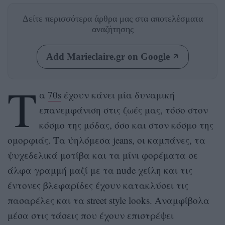
Δείτε περισσότερα άρθρα μας
στα αποτελέσματα
αναζήτησης
Add Marieclaire.gr on Google
Τ
α
70s
έχουν κάνει μία δυναμική
επανεμφάνιση στις ζωές μας, τόσο στον
κόσμο της μόδας, όσο και στον κόσμο της
ομορφιάς. Τα ψηλόμεσα jeans, οι καμπάνες, τα
ψυχεδελικά μοτίβα και τα μίνι φορέματα σε
άλφα γραμμή μαζί με τα nude χείλη και τις
έντονες βλεφαρίδες έχουν κατακλύσει τις
πασαρέλες και τα street style looks. Αναμφίβολα
μέσα στις τάσεις που έχουν επιστρέψει