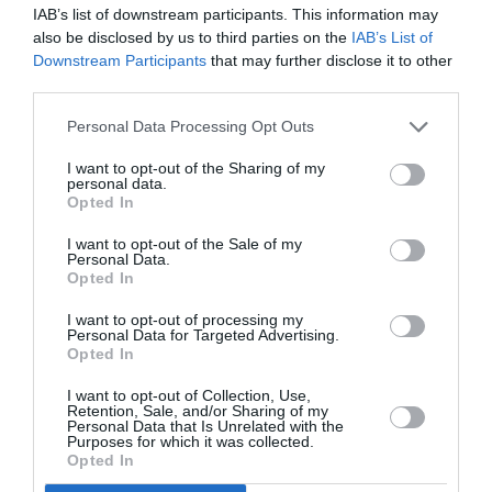
IAB’s list of downstream participants. This information may
Η δημοσίευση κοινοποιήθηκε από το χρήστη Jeanne ? (@jeannedamas)
also be disclosed by us to third parties on the
IAB’s List of
Downstream Participants
that may further disclose it to other
third parties.
Personal Data Processing Opt Outs
I want to opt-out of the Sharing of my
personal data.
Opted In
I want to opt-out of the Sale of my
Personal Data.
Opted In
I want to opt-out of processing my
Personal Data for Targeted Advertising.
Opted In
I want to opt-out of Collection, Use,
Retention, Sale, and/or Sharing of my
Personal Data that Is Unrelated with the
Purposes for which it was collected.
Opted In