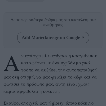
Δείτε περισσότερα άρθρα μας
στα αποτελέσματα
αναζήτησης
Add Marieclaire.gr on Google
Α
ν υπάρχει μία απόχρωση κραγιόν που
καταφέρνει με ένα σχεδόν μαγικό
τρόπο να αυξήσει την αυτοπεποίθησή
μας στη στιγμή, να μας φτιάξει το κέφι και να
φωτίσει το πρόσωπό μας, αυτή είναι χωρίς
καμία αμφιβολία η κόκκινη.
Σκούρο, ανοιχτό, ματ ή glossy, όποιο κόκκινο