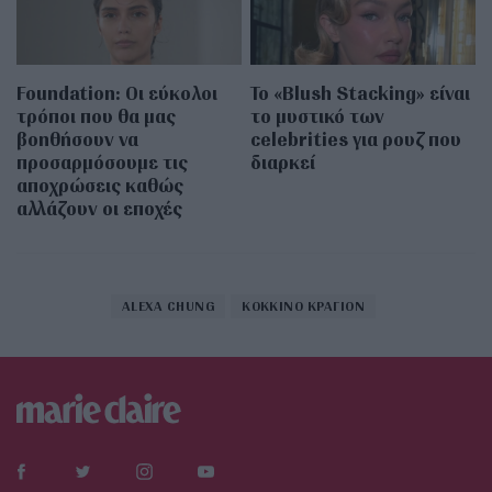
Foundation: Οι εύκολοι
Το «Blush Stacking» είναι
τρόποι που θα μας
το μυστικό των
βοηθήσουν να
celebrities για ρουζ που
προσαρμόσουμε τις
διαρκεί
αποχρώσεις καθώς
αλλάζουν οι εποχές
ALEXA CHUNG
ΚΟΚΚΙΝΟ ΚΡΑΓΙΟΝ