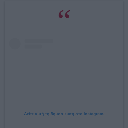
Δείτε αυτή τη δημοσίευση στο Instagram.