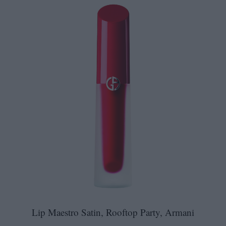
Lip Maestro Satin, Rooftop Party, Armani