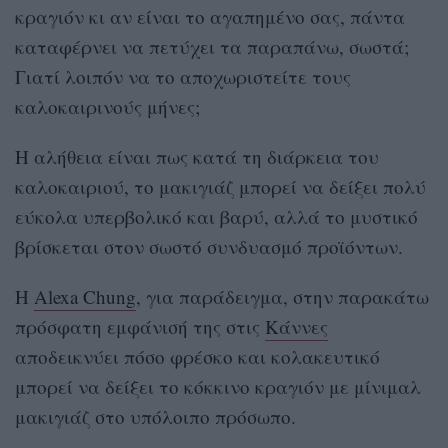
κραγιόν κι αν είναι το αγαπημένο σας, πάντα
καταφέρνει να πετύχει τα παραπάνω, σωστά;
Γιατί λοιπόν να το αποχωριστείτε τους
καλοκαιρινούς μήνες;
Η αλήθεια είναι πως κατά τη διάρκεια του
καλοκαιριού, το μακιγιάζ μπορεί να δείξει πολύ
εύκολα υπερβολικό και βαρύ, αλλά το μυστικό
βρίσκεται στον σωστό συνδυασμό προϊόντων.
Η
Alexa Chung
,
για παράδειγμα, στην παρακάτω
πρόσφατη εμφάνισή της στις
Κάννες
αποδεικνύει πόσο φρέσκο και κολακευτικό
μπορεί να δείξει το κόκκινο κραγιόν με μίνιμαλ
μακιγιάζ στο υπόλοιπο πρόσωπο.