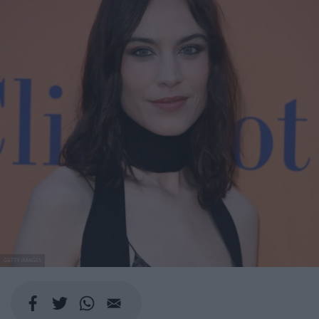
GETTY IMAGES