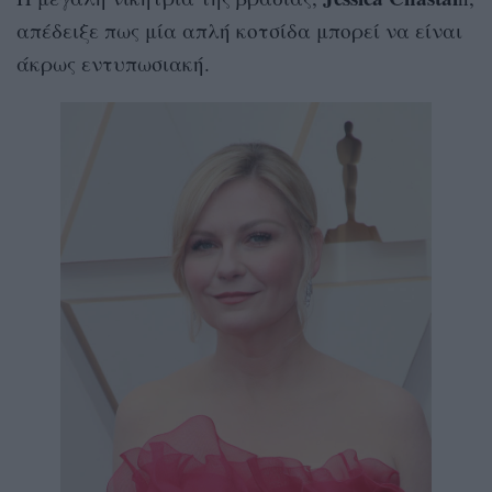
απέδειξε πως μία απλή κοτσίδα μπορεί να είναι
άκρως εντυπωσιακή.