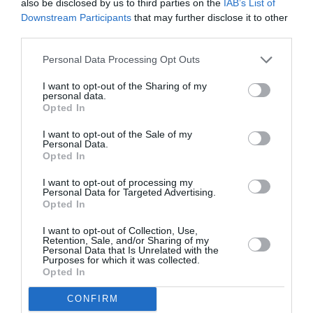
also be disclosed by us to third parties on the
IAB’s List of
Downstream Participants
that may further disclose it to other
third parties.
Personal Data Processing Opt Outs
I want to opt-out of the Sharing of my
personal data.
Opted In
I want to opt-out of the Sale of my
Personal Data.
Opted In
I want to opt-out of processing my
Personal Data for Targeted Advertising.
Opted In
I want to opt-out of Collection, Use,
Retention, Sale, and/or Sharing of my
Personal Data that Is Unrelated with the
Purposes for which it was collected.
Opted In
CONFIRM