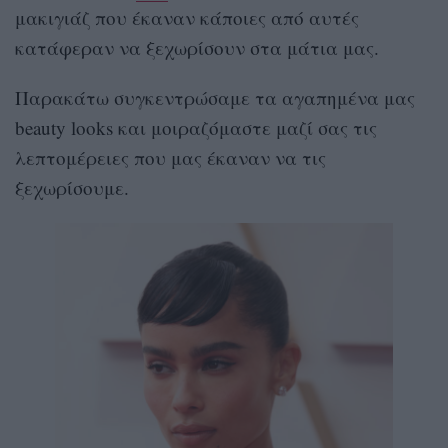
μακιγιάζ που έκαναν κάποιες από αυτές
κατάφεραν να ξεχωρίσουν στα μάτια μας.
Παρακάτω συγκεντρώσαμε τα αγαπημένα μας
beauty looks και μοιραζόμαστε μαζί σας τις
λεπτομέρειες που μας έκαναν να τις
ξεχωρίσουμε.