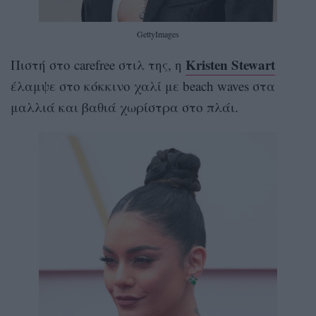
GettyImages
Kristen Stewart
Πιστή στο carefree στιλ της, η
έλαμψε στο κόκκινο χαλί με beach waves στα
μαλλιά και βαθιά χωρίστρα στο πλάι.