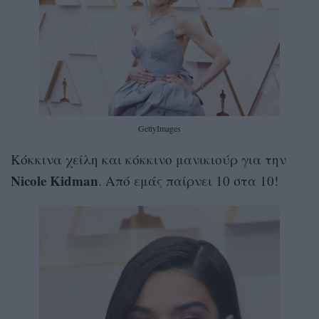
GettyImages
Κόκκινα χείλη και κόκκινο μανικιούρ για την
Nicole Kidman
. Από εμάς παίρνει 10 στα 10!