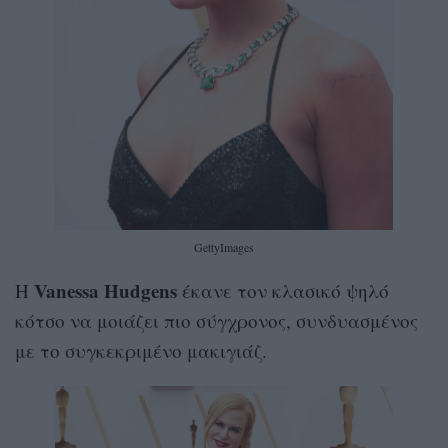
GettyImages
Vanessa Hudgens
Η
έκανε τον κλασικό ψηλό
κότσο να μοιάζει πιο σύγχρονος, συνδυασμένος
με το συγκεκριμένο μακιγιάζ.