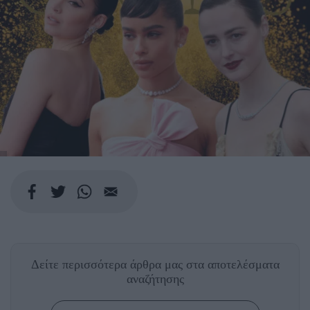
Δείτε περισσότερα άρθρα μας
στα αποτελέσματα
αναζήτησης