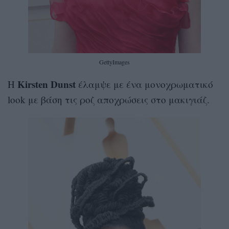
GettyImages
Kirsten Dunst
Η
έλαμψε με ένα μονοχρωματικό
look με βάση τις ροζ αποχρώσεις στο μακιγιάζ.