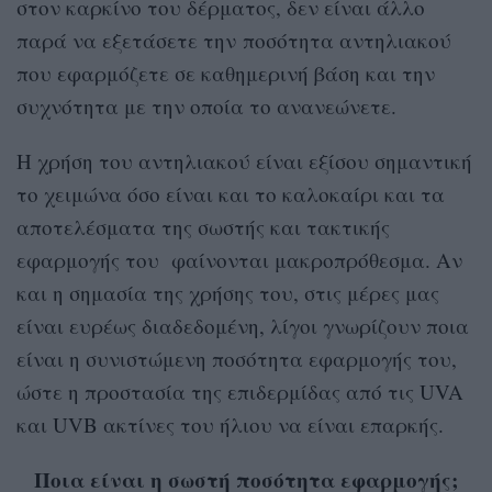
στον καρκίνο του δέρματος, δεν είναι άλλο
παρά να εξετάσετε την ποσότητα αντηλιακού
που εφαρμόζετε σε καθημερινή βάση και την
συχνότητα με την οποία το ανανεώνετε.
Η χρήση του αντηλιακού είναι εξίσου σημαντική
το χειμώνα όσο είναι και το καλοκαίρι και τα
αποτελέσματα της σωστής και τακτικής
εφαρμογής του φαίνονται μακροπρόθεσμα. Αν
και η σημασία της χρήσης του, στις μέρες μας
είναι ευρέως διαδεδομένη, λίγοι γνωρίζουν ποια
είναι η συνιστώμενη ποσότητα εφαρμογής του,
ώστε η προστασία της επιδερμίδας από τις UVA
και UVB ακτίνες του ήλιου να είναι επαρκής.
Ποια είναι η σωστή ποσότητα εφαρμογής;