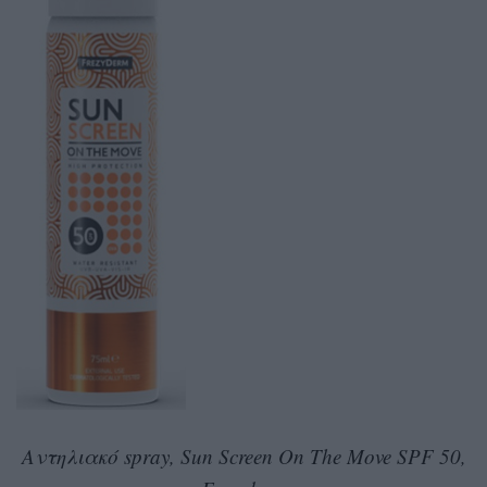
Αντηλιακό spray, Sun Screen On The Move SPF 50,