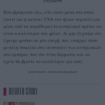
Frezyderm
Είτε βρίσκεστε έξω, είτε είστε μέσα στο σπίτι
(γιατί ναι η ακτίνες UVA του ήλιου περνούν και
μέσα από τα παράθυρα) το αντηλιακό πρέπει να
είναι ο καλύτερος σας φίλος. Ας μην ξεχνάμε ότι
έχουμε φτάσει σε μία εποχή, που υπάρχει τόσο
μεγάλη ποικιλία στις συστάσεις των αντηλιακών
στο εμπόριο, που ότι τύπο δέρματος και να
έχετε θα βρείτε το κατάλληλο για εσάς.
ADVERTISEMENT - CONTINUE READING BELOW
RELATED STORY