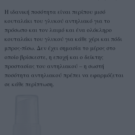
Η ιδανική ποσότητα είναι περίπου μισό
κουταλάκι του γλυκού αντηλιακό για το
πρόσωπο και τον λαιμό και ένα ολόκληρο
κουταλάκι του γλυκού για κάθε χέρι και πόδι
μπρος-πίσω. Δεν έχει σημασία το μέρος στο
οποίο βρίσκεστε, η εποχή και ο δείκτης
προστασίας του αντηλιακού – η σωστή
ποσότητα αντηλιακού πρέπει να εφαρμόζεται
σε κάθε περίπτωση.