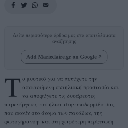
Δείτε περισσότερα άρθρα μας
στα αποτελέσματα
αναζήτησης
Add Marieclaire.gr on Google
Τ
ο μυστικό για να πετύχετε την
απαιτούμενη αντηλιακή προστασία και
να αποφύγετε τις δυσάρεστες
παρενέργειες του ήλιου στην
επιδερμίδα
σας,
που ακούν στο όνομα των πανάδων, της
φωτογήρανσης και στη χειρότερη περίπτωση