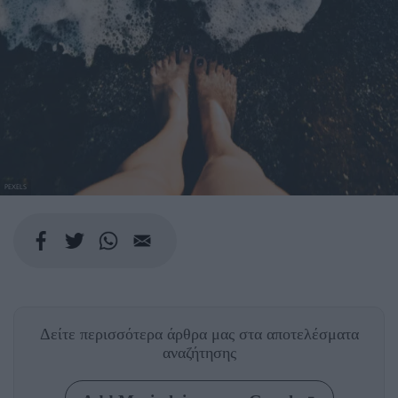
PEXELS
Δείτε περισσότερα άρθρα μας
στα αποτελέσματα
αναζήτησης