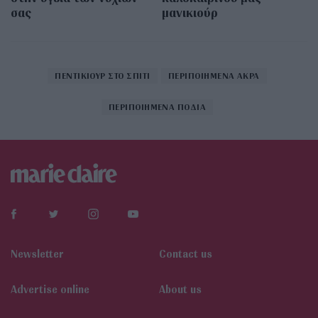
σας
μανικιούρ
ΠΕΝΤΙΚΙΟΥΡ ΣΤΟ ΣΠΙΤΙ
ΠΕΡΙΠΟΙΗΜΕΝΑ ΑΚΡΑ
ΠΕΡΙΠΟΙΗΜΕΝΑ ΠΟΔΙΑ
Newsletter
Contact us
Αdvertise online
About us