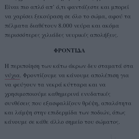
Είναι πιο απλό απ’ ό,τι φαντάζεστε και μπορεί
να χαρίσει ξεκούραση σε όλο το σώμα, αφού τα
πέλματα διαθέτουν 8.000 νεύρα και ακόμα
περισσότερες χιλιάδες νευρικές απολήξεις.
ΦΡΟΝΤΙΔΑ
Η περιποίηση των κάτω άκρων δεν σταματά στα
νύχια
. Φροντίζουμε να κάνουμε απολέπιση για
να φεύγουν τα νεκρά κύτταρα και να
χρησιμοποιούμε καθημερινά ενυδατικές
συνθέσεις που εξασφαλίζουν θρέψη, απαλότητα
και λάμψη στην επιδερμίδα των ποδιών, όπως
κάνουμε σε κάθε άλλο σημείο του σώματος.