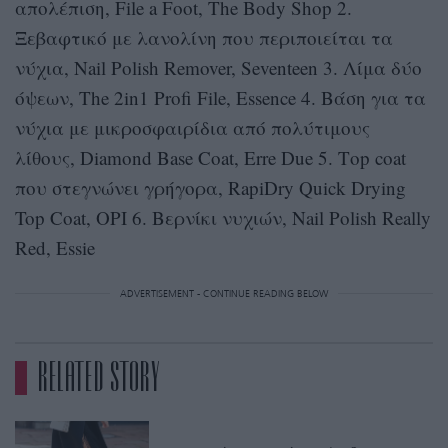
απολέπιση, File a Foot, The Body Shop 2.
Ξεβαφτικό με λανολίνη που περιποιείται τα
νύχια, Nail Polish Remover, Seventeen 3. Λίμα δύο
όψεων, The 2in1 Profi File, Essence 4. Βάση για τα
νύχια με μικροσφαιρίδια από πολύτιμους
λίθους, Diamond Base Coat, Erre Due 5. Τop coat
που στεγνώνει γρήγορα, RapiDry Quick Drying
Top Coat, OPI 6. Βερνίκι νυχιών, Nail Polish Really
Red, Essie
ADVERTISEMENT - CONTINUE READING BELOW
RELATED STORY