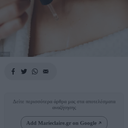
PEXELS
Δείτε περισσότερα άρθρα μας
στα αποτελέσματα
αναζήτησης
Add Marieclaire.gr on Google