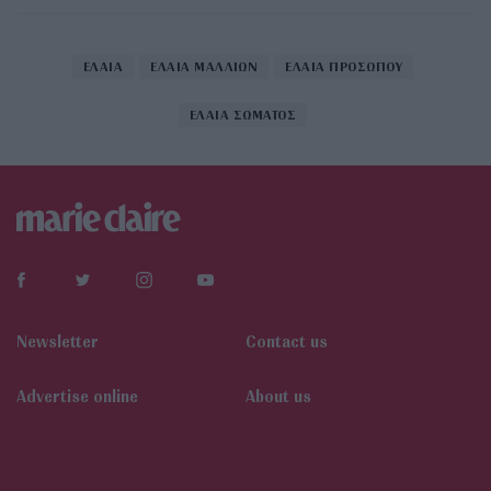
ΕΛΑΙΑ
ΕΛΑΙΑ ΜΑΛΛΙΩΝ
ΕΛΑΙΑ ΠΡΟΣΩΠΟΥ
ΕΛΑΙΑ ΣΩΜΑΤΟΣ
Newsletter
Contact us
Αdvertise online
About us