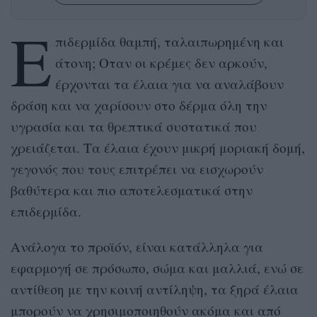
Ε
πιδερμίδα θαμπή, ταλαιπωρημένη και
άτονη; Oταν οι κρέμες δεν αρκούν,
έρχονται τα έλαια για να αναλάβουν
δράση και να χαρίσουν στο δέρμα όλη την
υγρασία και τα θρεπτικά συστατικά που
χρειάζεται. Τα έλαια έχουν μικρή μοριακή δομή,
γεγονός που τους επιτρέπει να εισχωρούν
βαθύτερα και πιο αποτελεσματικά στην
επιδερμίδα.
Ανάλογα το προϊόν, είναι κατάλληλα για
εφαρμογή σε πρόσωπο, σώμα και μαλλιά, ενώ σε
αντίθεση με την κοινή αντίληψη, τα ξηρά έλαια
μπορούν να χρησιμοποιηθούν ακόμα και από