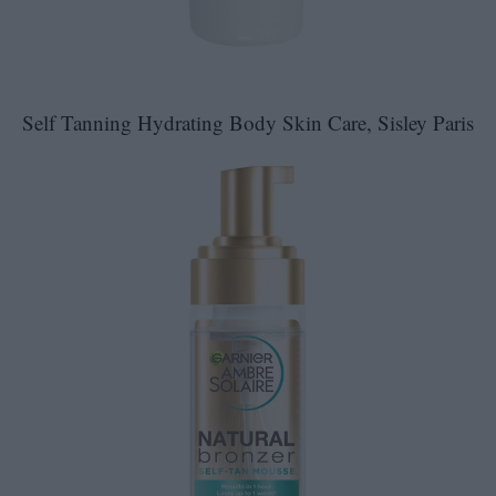
Self Tanning Hydrating Body Skin Care, Sisley Paris