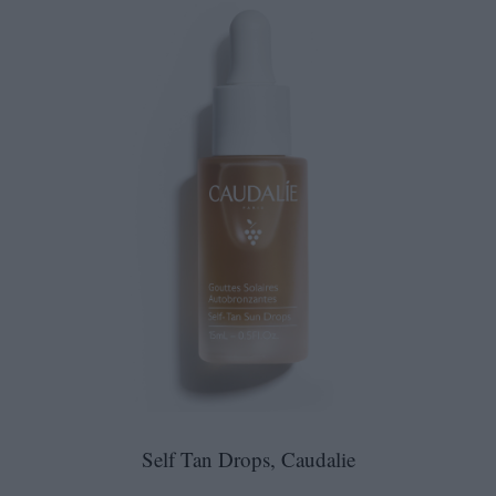
Self Tan Drops, Caudalie