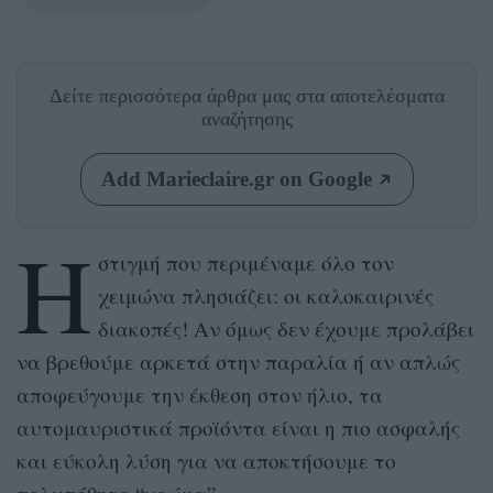
Δείτε περισσότερα άρθρα μας
στα αποτελέσματα
αναζήτησης
Add Marieclaire.gr on Google
Η
στιγμή που περιμέναμε όλο τον
χειμώνα πλησιάζει: οι καλοκαιρινές
διακοπές! Αν όμως δεν έχουμε προλάβει
να βρεθούμε αρκετά στην παραλία ή αν απλώς
αποφεύγουμε την έκθεση στον ήλιο, τα
αυτομαυριστικά προϊόντα είναι η πιο ασφαλής
και εύκολη λύση για να αποκτήσουμε το