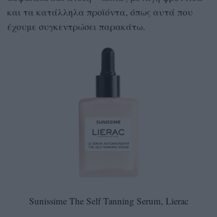
και τα κατάλληλα προϊόντα, όπως αυτά που
έχουμε συγκεντρώσει παρακάτω.
Sunissime The Self Tanning Serum, Lierac