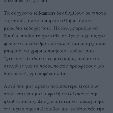
πολυπόθητο “χρώμα”.
Τα σύγχρονα self-tanners δεν θυμίζουν σε τίποτα
τις παλιές, έντονα πορτοκαλί ή με έντονη
μυρωδιά εκδοχές τους. Πλέον, μπορούμε να
βρούμε προϊόντα για κάθε ανάγκη: αφρούς για
φυσικό αποτέλεσμα που ακόμα και οι αρχάριοι
μπορούν να χρησιμοποιήσουν, κρέμες που
“χτίζουν” σταδιακά το μαύρισμα, ακόμα και
σταγόνες για το πρόσωπο που προσφέρουν μία
διακριτική, χρυσαφένια λάμψη.
Αυτό που μας αρέσει περισσότερο είναι πως
πρόκειται για μια ασφαλή εναλλακτική της
ηλιοθεραπείας. Δεν χρειάζεται να ρισκάρουμε
την υγεία της επιδερμίδας μας εκθέτοντάς την