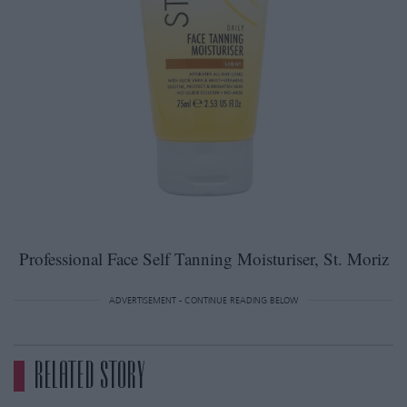
Professional Face Self Tanning Moisturiser, St. Moriz
ADVERTISEMENT - CONTINUE READING BELOW
RELATED STORY