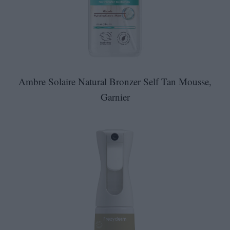
Ambre Solaire Natural Bronzer Self Tan Mousse,
Garnier