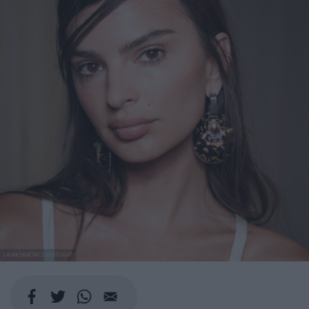
LAUNCHMETRICS SPOTLIGHT