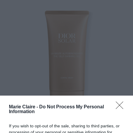
Marie Claire -
Do Not Process My Personal
Information
If you wish to opt-out of the sale, sharing to third parties, or
processing of your personal or sensitive information for