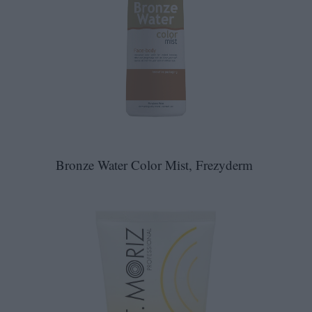
Bronze Water Color Mist, Frezyderm