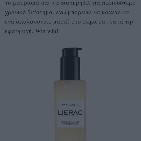
το μαύρισμά σας να διατηρηθεί για περισσότερο
χρονικό διάστημα, ενώ μπορείτε να κάνετε και
ένα απολαυστικό μασάζ στο σώμα σας κατά την
εφαρμογή.
Win win!