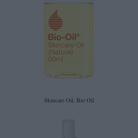
Skincare Oil, Bio Oil