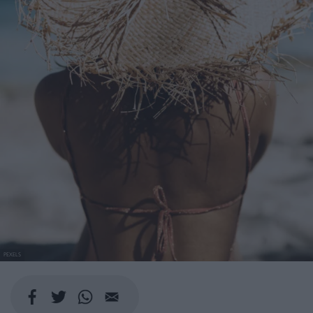
PEXELS