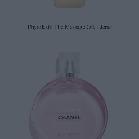
Phytolastil The Massage Oil, Lierac