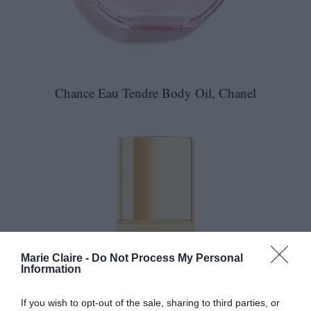
Chance Eau Tendre Body Oil, Chanel
Marie Claire -
Do Not Process My Personal
Information
If you wish to opt-out of the sale, sharing to third parties, or