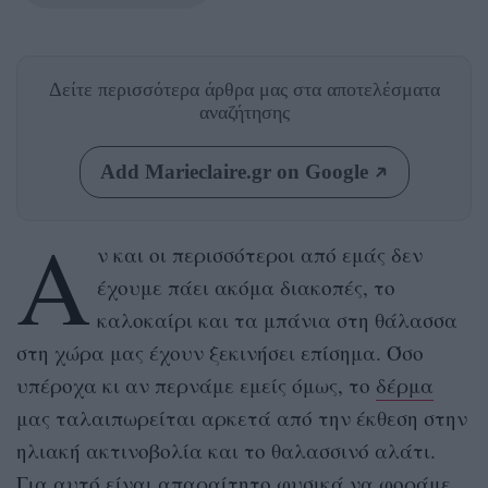
Δείτε περισσότερα άρθρα μας
στα αποτελέσματα
αναζήτησης
Add Marieclaire.gr on Google
Α
ν και οι περισσότεροι από εμάς δεν
έχουμε πάει ακόμα διακοπές, το
καλοκαίρι και τα μπάνια στη θάλασσα
στη χώρα μας έχουν ξεκινήσει επίσημα. Όσο
υπέροχα κι αν περνάμε εμείς όμως, το
δέρμα
μας ταλαιπωρείται αρκετά από την έκθεση στην
ηλιακή ακτινοβολία και το θαλασσινό αλάτι.
Για αυτό είναι απαραίτητο φυσικά να φοράμε