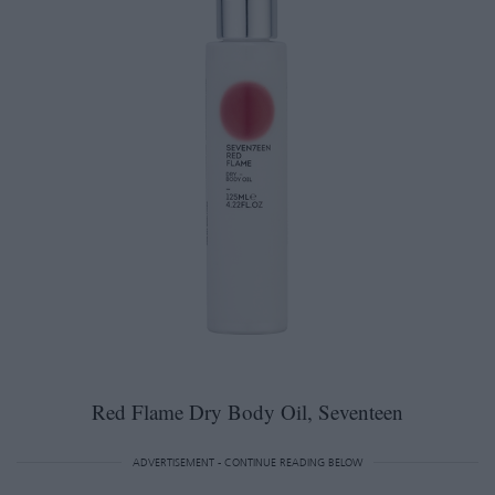
Red Flame Dry Body Oil, Seventeen
ADVERTISEMENT - CONTINUE READING BELOW