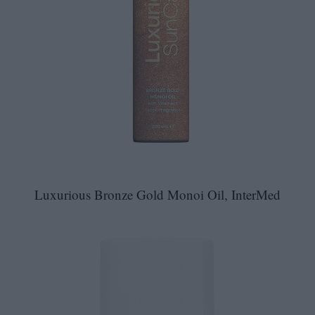
Luxurious Bronze Gold Monoi Oil, InterMed