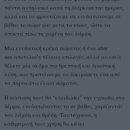
πάντα
αντηλιακό
κατά τη διάρκεια της ημέρας,
αλλά και να φροντίζουμε να ενυδατώνουμε σε
βάθος το σώμα μας μετά το ντους, ώστε να
αποκτά πίσω τη χαμένη του λάμψη.
Μία ενυδατική κρέμα σώματος ή ένα
after
sun
αποτελούν τέλειες επιλογές, αλλά αν εσείς
θέλετε μία ακόμα πιο θρεπτική και δραστική
λύση, σας προτείνουμε να δοκιμάσετε ένα από
τα παρακάτω έλαια σώματος.
Η σύσταση τους θα “κλειδώσει” την υγρασία στο
δέρμα, ενυδατώνοντας το σε βάθος, χαρίζοντάς
του λάμψη και θρέψη. Ταυτόχρονα, η
καθημερινή τους χρήση θα κάνει