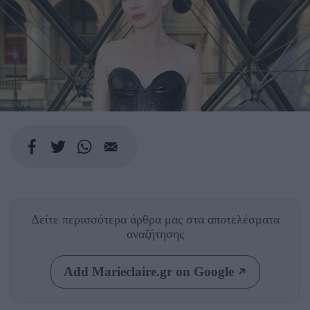
GETTY IMAGES
Δείτε περισσότερα άρθρα μας
στα αποτελέσματα
αναζήτησης
Add Marieclaire.gr on Google