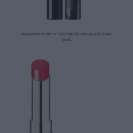
DIORSHOW PUMP ‘N’ VOLUME HD #090 BLACK PUMP,
DIOR