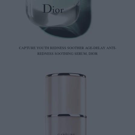
CAPTURE YOUTH REDNESS SOOTHER AGE-DELAY ANTI-
REDNESS SOOTHING SERUM, DIOR