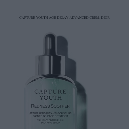
CAPTURE YOUTH AGE-DELAY ADVANCED CREM, DIOR