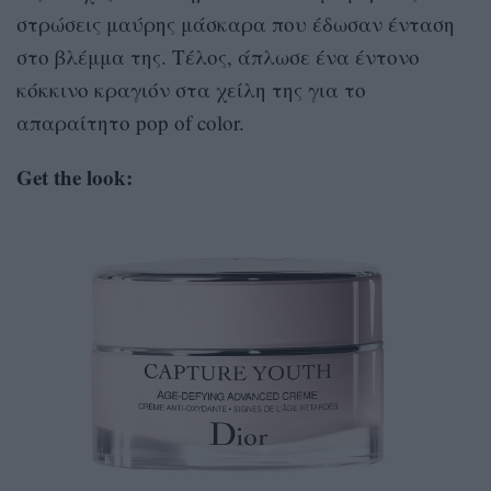
στρώσεις μαύρης μάσκαρα που έδωσαν ένταση
στο βλέμμα της. Τέλος, άπλωσε ένα έντονο
κόκκινο κραγιόν στα χείλη της για το
απαραίτητο pop of color.
Get the look: