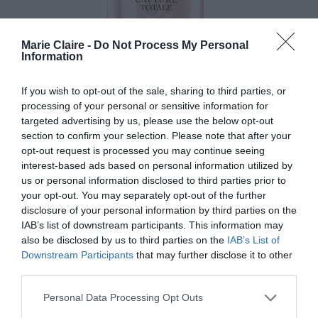
Marie Claire -
Do Not Process My Personal
Information
If you wish to opt-out of the sale, sharing to third parties, or
processing of your personal or sensitive information for
targeted advertising by us, please use the below opt-out
section to confirm your selection. Please note that after your
opt-out request is processed you may continue seeing
interest-based ads based on personal information utilized by
us or personal information disclosed to third parties prior to
your opt-out. You may separately opt-out of the further
CAPTURE DREAMSKIN, DIOR
disclosure of your personal information by third parties on the
IAB’s list of downstream participants. This information may
also be disclosed by us to third parties on the
IAB’s List of
Downstream Participants
that may further disclose it to other
third parties.
Personal Data Processing Opt Outs