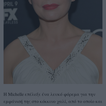
Η Michelle επέλεξε ένα λευκό φόρεμα για την
εμφάνισή της στο κόκκινο χαλί, από το οποίο και