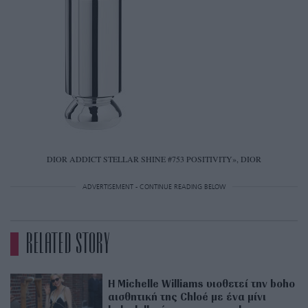
DIOR ADDICT STELLAR SHINE #753 POSITIVITY», DIOR
ADVERTISEMENT - CONTINUE READING BELOW
RELATED STORY
Η Michelle Williams υιοθετεί την boho
αισθητική της Chloé με ένα μίνι