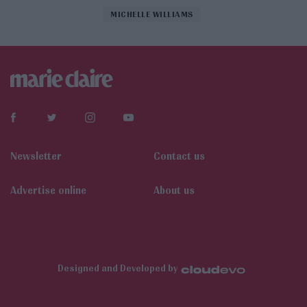
MICHELLE WILLIAMS
Newsletter
Contact us
Αdvertise online
About us
Designed and Developed by