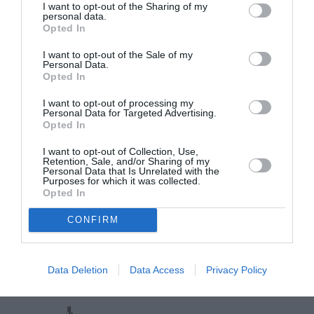
I want to opt-out of the Sharing of my
personal data.
Opted In
I want to opt-out of the Sale of my
Personal Data.
Opted In
I want to opt-out of processing my
Personal Data for Targeted Advertising.
Opted In
I want to opt-out of Collection, Use,
Retention, Sale, and/or Sharing of my
Personal Data that Is Unrelated with the
Purposes for which it was collected.
Opted In
CONFIRM
Data Deletion
Data Access
Privacy Policy
FOREVER SKIN GLOW #1C, DIOR