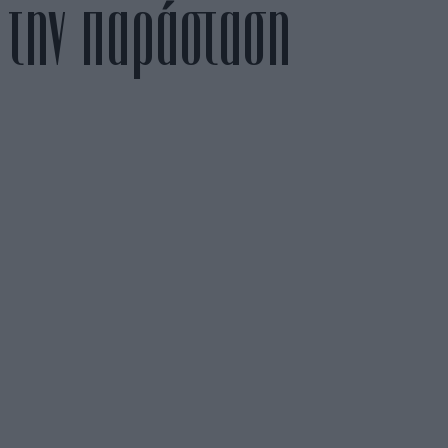
ε την παράσταση