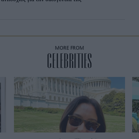
MORE FROM
CELEBRITIES