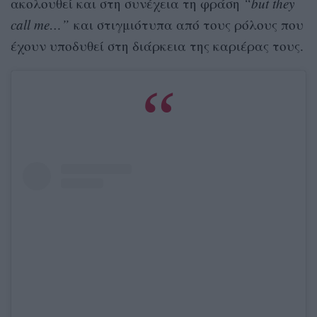
ακολουθεί και στη συνέχεια τη φράση
“but they
call me…”
και στιγμιότυπα από τους ρόλους που
έχουν υποδυθεί στη διάρκεια της καριέρας τους.