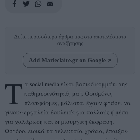
Δείτε περισσότερα άρθρα μας
στα αποτελέσματα
αναζήτησης
Add Marieclaire.gr on Google
Τ
α social media είναι βασικό κομμάτι της
καθημερινότητάς μας. Ορισμένες
πλατφόρμες, μάλιστα, έχουν φτάσει να
γίνουν εργαλεία δουλειάς για πολλούς ή μέσα
για χαλάρωση και δημιουργική έκφραση.
Ωστόσο, ειδικά τα τελευταία χρόνια, έπαιξαν