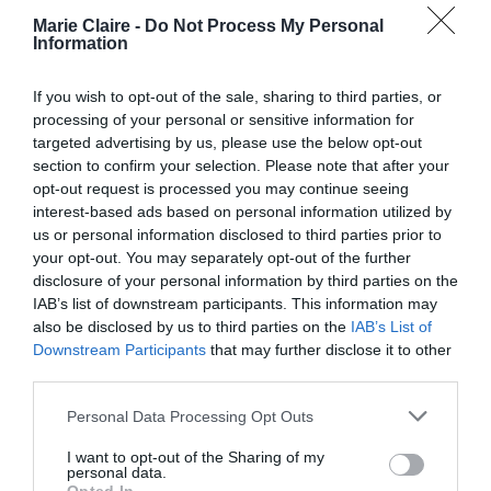
Marie Claire -
Do Not Process My Personal
Information
If you wish to opt-out of the sale, sharing to third parties, or
processing of your personal or sensitive information for
targeted advertising by us, please use the below opt-out
section to confirm your selection. Please note that after your
Η δημοσίευση κοινοποιήθηκε από το χρήστη Drew Barrymore (@drewbarrymore)
opt-out request is processed you may continue seeing
interest-based ads based on personal information utilized by
us or personal information disclosed to third parties prior to
your opt-out. You may separately opt-out of the further
disclosure of your personal information by third parties on the
IAB’s list of downstream participants. This information may
also be disclosed by us to third parties on the
IAB’s List of
Downstream Participants
that may further disclose it to other
third parties.
Personal Data Processing Opt Outs
I want to opt-out of the Sharing of my
personal data.