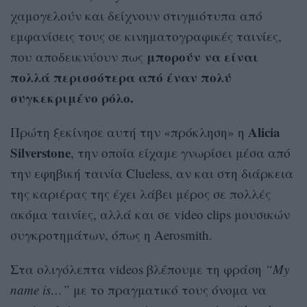
χαμογελούν και δείχνουν στιγμιότυπα από
εμφανίσεις τους σε κινηματογραφικές ταινίες,
μπορούν να είναι
που αποδεικνύουν πως
πολλά περισσότερα από έναν πολύ
συγκεκριμένο ρόλο.
Alicia
Πρώτη ξεκίνησε αυτή την «πρόκληση» η
Silverstone
, την οποία είχαμε γνωρίσει μέσα από
την εφηβική ταινία Clueless, αν και στη διάρκεια
της καριέρας της έχει λάβει μέρος σε πολλές
ακόμα ταινίες, αλλά και σε video clips μουσικών
συγκροτημάτων, όπως η Aerosmith.
Στα ολιγόλεπτα videos βλέπουμε τη φράση
“My
name is…”
με το πραγματικό τους όνομα να