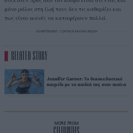
μόνο ρόλος στη ζωή τους δεν τις καθορίζει και
πως είναι ικανές να καταφέρουν πολλά.
ADVERTISEMENT - CONTINUE READING BELOW
RELATED STORY
Jennifer Garner: Το διασκεδαστικό
παιχνίδι με τα παιδιά της στην πισίνα
MORE FROM
CELEBRITIES