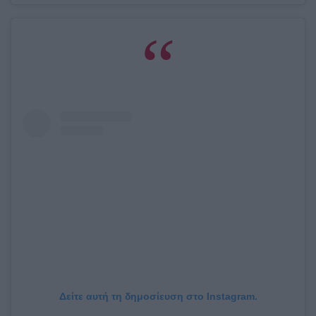
Δείτε αυτή τη δημοσίευση στο Instagram.