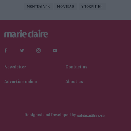
ΜΟΝΤΕΛΙΝΓΚ
ΜΟΝΤΕΛΟ
ΥΠΟΚΡΙΤΙΚΗ
Newsletter
Contact us
Αdvertise online
About us
Designed and Developed by