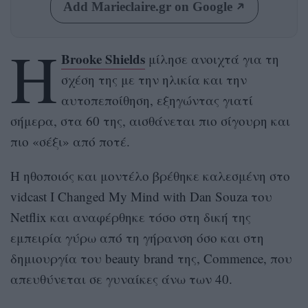
Add Marieclaire.gr on Google
Η
Brooke Shields
μίλησε ανοιχτά για τη
σχέση της με την ηλικία και την
αυτοπεποίθηση, εξηγώντας γιατί
σήμερα, στα 60 της, αισθάνεται πιο σίγουρη και
πιο «σέξι» από ποτέ.
Η ηθοποιός και μοντέλο βρέθηκε καλεσμένη στο
vidcast I Changed My Mind with Dan Souza του
Netflix και αναφέρθηκε τόσο στη δική της
εμπειρία γύρω από τη γήρανση όσο και στη
δημιουργία του beauty brand της, Commence, που
απευθύνεται σε γυναίκες άνω των 40.