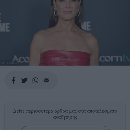
GETTY IMAGES
Δείτε περισσότερα άρθρα μας
στα αποτελέσματα
αναζήτησης