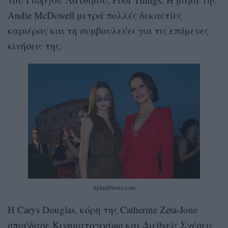
Andie McDowell μετρά πολλές δεκαετίες
καριέρας και τη συμβουλεύει για τις επόμενες
κινήσεις της.
SplashNews.com
Η Carys Douglas, κόρη της Catherine Zeta-Jone
σπούδασε Κινηματογράφο και Διεθνείς Σχέσεις