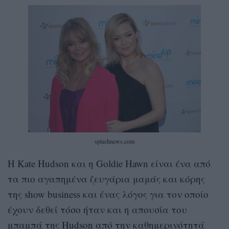
splashnews.com
Η Kate Hudson και η Goldie Hawn είναι ένα από
τα πιο αγαπημένα ζευγάρια μαμάς και κόρης
της show business και ένας λόγος για τον οποίο
έχουν δεθεί τόσο ήταν και η απουσία του
μπαμπά της Hudson από την καθημερινότητά