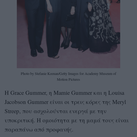
Photo by Stefanie Keenan/Getty Images for Academy Museum of
Motion Pictures
H Grace Gummer, η Mamie Gummer και η Louisa
Jacobson Gummer είναι οι τρεις κόρες της Meryl
Streep, που ασχολούνται ενεργά με την
υποκριτική. Η ομοιότητα με τη μαμά τους είναι
παραπάνω από προφανής.