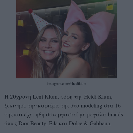
Instagram.com/@heidiklum
H 20χρονη Leni Klum, κόρη της Heidi Klum,
ξεκίνησε την καριέρα της στο modeling στα 16
της και έχει ήδη συνεργαστεί με μεγάλα brands
όπως Dior Beauty, Fila και Dolce & Gabbana.