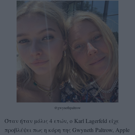
@gwynethpaltrow
Όταν ήταν μόλις 4 ετών, ο Karl Lagerfeld είχε
προβλέψει πως η κόρη της Gwyneth Paltrow, Apple