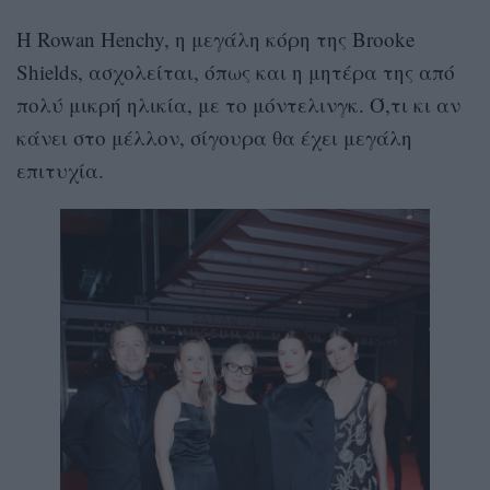
Η Rowan Henchy, η μεγάλη κόρη της Brooke
Shields, ασχολείται, όπως και η μητέρα της από
πολύ μικρή ηλικία, με το μόντελινγκ. Ό,τι κι αν
κάνει στο μέλλον, σίγουρα θα έχει μεγάλη
επιτυχία.