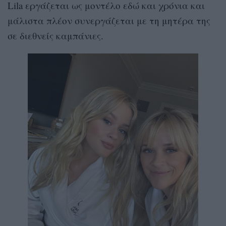
Lila εργάζεται ως μοντέλο εδώ και χρόνια και
μάλιστα πλέον συνεργάζεται με τη μητέρα της
σε διεθνείς καμπάνιες.