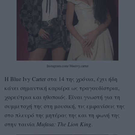
Instagram.com/ blueivy.carter
H Blue Ivy Carter στα 14 της χρόνια, έχει ήδη
κάνει σημαντική καριέρα ως τραγουδίστρια,
χορεύτρια και ηθοποιός. Είναι γνωστή για τη
συμμετοχή της στη μουσική, τις εμφανίσεις της
στο πλευρό της μητέρας της και τη φωνή της
στην ταινία
Mufasa: The Lion King
.