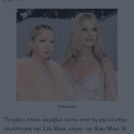
Getty Images
Το μήλο έπεσε ακριβώς κάτω από τη μηλιά στην
περίπτωση της Lila Moss, κόρης της Kate Moss. Η