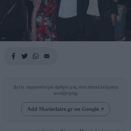
NDP
Δείτε περισσότερα άρθρα μας
στα αποτελέσματα
αναζήτησης
Add Marieclaire.gr on Google