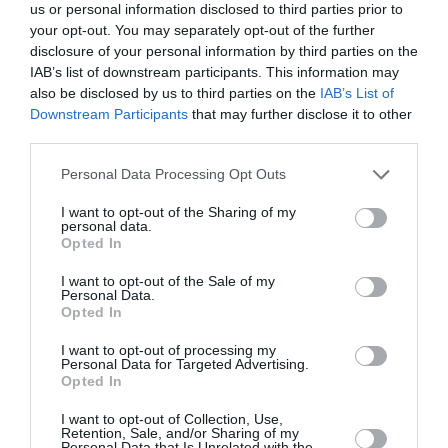
us or personal information disclosed to third parties prior to
your opt-out. You may separately opt-out of the further
disclosure of your personal information by third parties on the
IAB’s list of downstream participants. This information may
also be disclosed by us to third parties on the
IAB’s List of
Downstream Participants
that may further disclose it to other
third parties.
Personal Data Processing Opt Outs
I want to opt-out of the Sharing of my
personal data.
Opted In
I want to opt-out of the Sale of my
Personal Data.
Opted In
I want to opt-out of processing my
Personal Data for Targeted Advertising.
Opted In
I want to opt-out of Collection, Use,
Retention, Sale, and/or Sharing of my
Personal Data that Is Unrelated with the