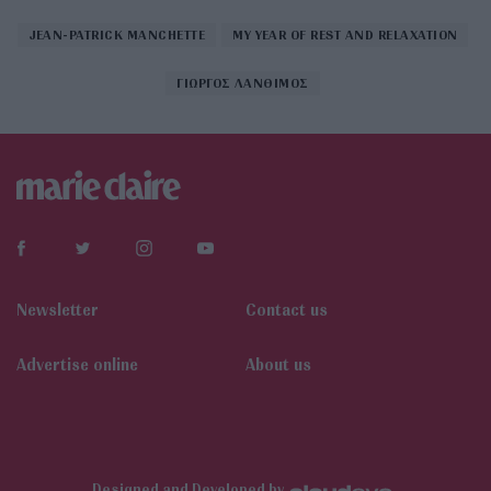
JEAN-PATRICK MANCHETTE
MY YEAR OF REST AND RELAXATION
ΓΙΩΡΓΟΣ ΛΑΝΘΙΜΟΣ
Newsletter
Contact us
Αdvertise online
About us
Designed and Developed by