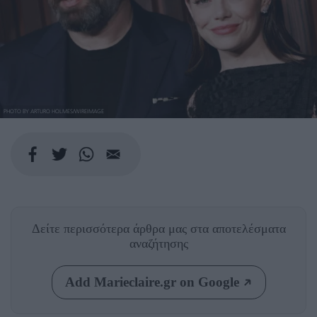
PHOTO BY ARTURO HOLMES/WIREIMAGE
Δείτε περισσότερα άρθρα μας
στα αποτελέσματα
αναζήτησης
Add Marieclaire.gr on Google