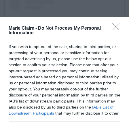
Marie Claire -
Do Not Process My Personal
Information
If you wish to opt-out of the sale, sharing to third parties, or
processing of your personal or sensitive information for
targeted advertising by us, please use the below opt-out
section to confirm your selection. Please note that after your
opt-out request is processed you may continue seeing
Δείτε αυτή τη δημοσίευση στο Instagram.
interest-based ads based on personal information utilized by
us or personal information disclosed to third parties prior to
your opt-out. You may separately opt-out of the further
disclosure of your personal information by third parties on the
IAB’s list of downstream participants. This information may
also be disclosed by us to third parties on the
IAB’s List of
Downstream Participants
that may further disclose it to other
third parties.