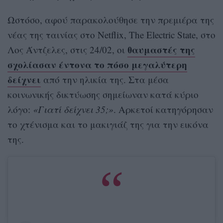
Ωστόσο, αφού παρακολούθησε την πρεμιέρα της
νέας της ταινίας στο Netflix, The Electric State, στο
θαυμαστές της
Λος Άντζελες, στις 24/02, οι
σχολίασαν έντονα το πόσο μεγαλύτερη
δείχνει
από την ηλικία της. Στα μέσα
κοινωνικής δικτύωσης σημείωναν κατά κύριο
λόγο:
«Γιατί δείχνει 35;»
. Αρκετοί κατηγόρησαν
το χτένισμα και το μακιγιάζ της για την εικόνα
της.