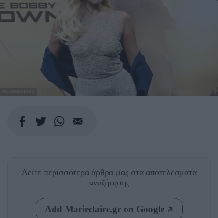
SPLASHNEWS.COM
Δείτε περισσότερα άρθρα μας
στα αποτελέσματα
αναζήτησης
Add Marieclaire.gr on Google