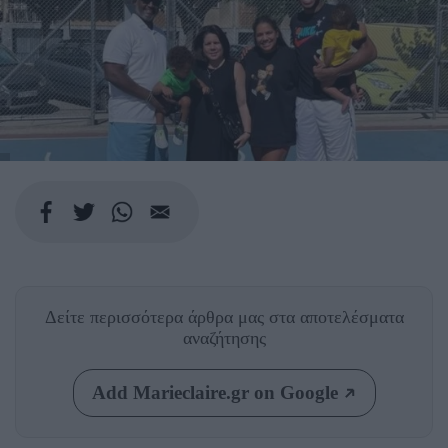
Δείτε περισσότερα άρθρα μας
στα αποτελέσματα
αναζήτησης
Add Marieclaire.gr on Google