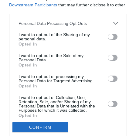
Downstream Participants
that may further disclose it to other
third parties.
Personal Data Processing Opt Outs
I want to opt-out of the Sharing of my
personal data.
Opted In
I want to opt-out of the Sale of my
Personal Data.
Opted In
I want to opt-out of processing my
Personal Data for Targeted Advertising.
Opted In
I want to opt-out of Collection, Use,
Retention, Sale, and/or Sharing of my
Personal Data that Is Unrelated with the
Purposes for which it was collected.
Instagram.com/@sincerlyymariah
Opted In
CONFIRM
ADVERTISEMENT - CONTINUE READING BELOW