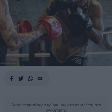
@GIANNIS_AN34
Δείτε περισσότερα άρθρα μας
στα αποτελέσματα
αναζήτησης