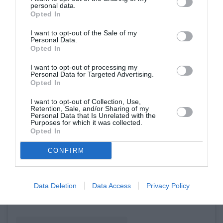
personal data.
Opted In
I want to opt-out of the Sale of my
Personal Data.
Opted In
I want to opt-out of processing my
Personal Data for Targeted Advertising.
Opted In
I want to opt-out of Collection, Use,
Retention, Sale, and/or Sharing of my
Personal Data that Is Unrelated with the
Purposes for which it was collected.
Opted In
Δείτε αυτή τη δημοσίευση στο Instagram.
CONFIRM
Data Deletion
Data Access
Privacy Policy