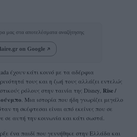
θρα μας
στα αποτελέσματα αναζήτησης
aire.gr on Google
gada έχουν κάτι κοινό με τα αδέρφια
ινότητά τους και η ζωή τους αλλάζει εντελώς
Rise /
τικούς ρόλους στην ταινία της Disney,
κούνμπο
. Μια ιστορία που ήδη γνωρίζει μεγάλο
όταν τη σκέφτεσαι είναι από εκείνες που σε
ε σε αυτή την κοινωνία και κάτι σωστά.
ήρξε ένα παιδί που γεννήθηκε στην Ελλάδα και