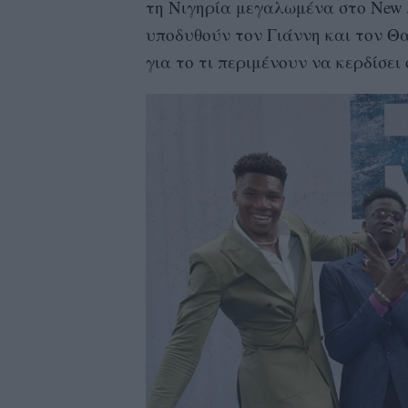
τη Νιγηρία μεγαλωμένα στο New Je
υποδυθούν τον Γιάννη και τον Θα
για το τι περιμένουν να κερδίσει 