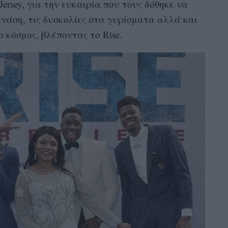
rsey, για την ευκαιρία που τους δόθηκε να
νάση, τις δυσκολίες στα γυρίσματα αλλά και
ο κόσμος, βλέποντας τo Rise.