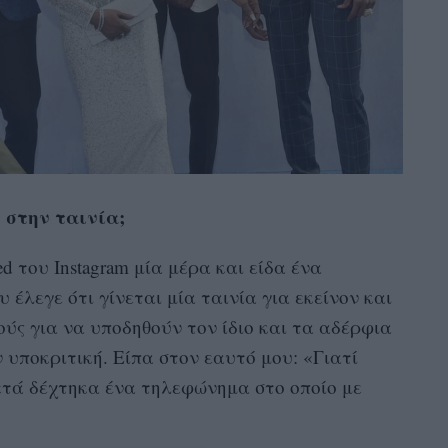
 στην ταινία;
d του Instagram μία μέρα και είδα ένα
ου έλεγε ότι γίνεται μία ταινία για εκείνον και
ούς για να υποδηθούν τον ίδιο και τα αδέρφια
 υποκριτική. Είπα στον εαυτό μου: «Γιατί
μετά δέχτηκα ένα τηλεφώνημα στο οποίο με