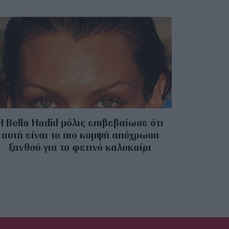
Η Bella Hadid μόλις επιβεβαίωσε ότι
αυτή είναι το πιο κομψή απόχρωση
ξανθού για το φετινό καλοκαίρι