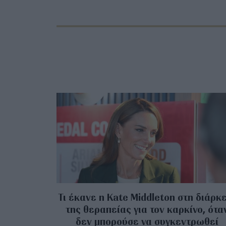
Τι έκανε η Kate Middleton στη διάρκ
της θεραπείας για τον καρκίνο, ότα
δεν μπορούσε να συγκεντρωθεί