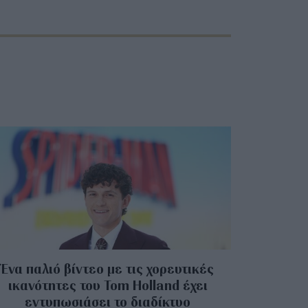
Ένα παλιό βίντεο με τις χορευτικές
ικανότητες του Tom Holland έχει
εντυπωσιάσει το διαδίκτυο