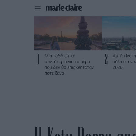
1
2
Μία ταξιδιωτική
Αυτή είναι η
συντάκτρια για τα μέρη
πόλη στον κ
που δεν θα επισκεπτόταν
2026
ποτέ ξανά