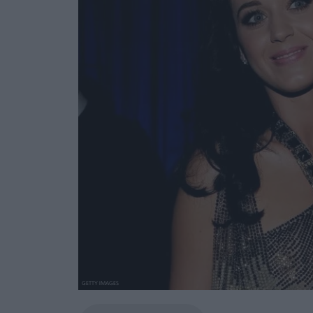
GETTY IMAGES