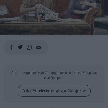
Δείτε περισσότερα άρθρα μας
στα αποτελέσματα
αναζήτησης
Add Marieclaire.gr on Google