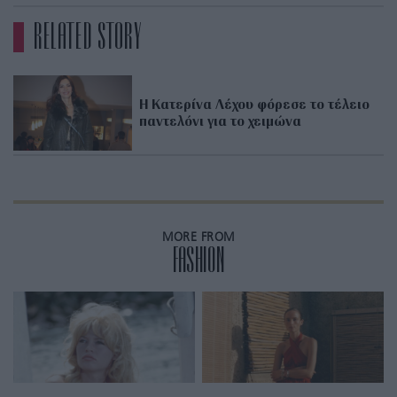
RELATED STORY
Η Κατερίνα Λέχου φόρεσε το τέλειο
παντελόνι για το χειμώνα
MORE FROM
FASHION