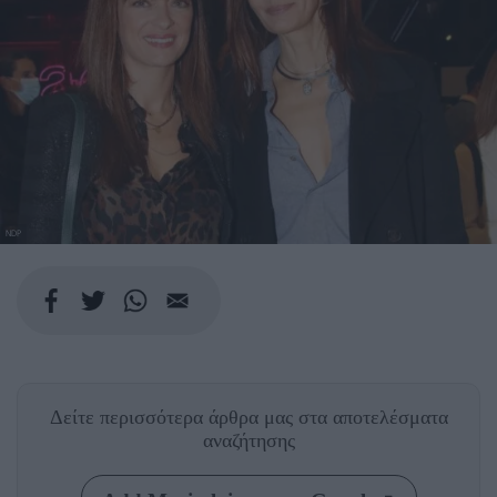
NDP
Δείτε περισσότερα άρθρα μας
στα αποτελέσματα
αναζήτησης