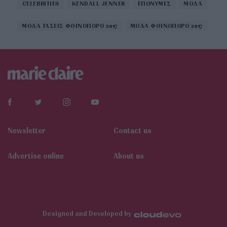
CELEBRITIES
KENDALL JENNER
ΕΠΩΝΥΜΕΣ
ΜΟΔΑ
ΜΟΔΑ ΤΑΣΕΙΣ ΦΘΙΝΟΠΩΡΟ 2017
ΜΟΔΑ ΦΘΙΝΟΠΩΡΟ 2017
Newsletter
Contact us
Αdvertise online
About us
Designed and Developed by