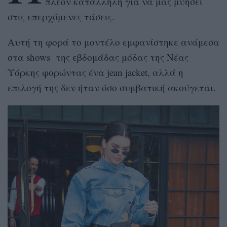
πλέον κατάλληλη για να μας μυήσει
στις επερχόμενες τάσεις.
Αυτή τη φορά το μοντέλο εμφανίστηκε ανάμεσα
στα shows της εβδομάδας μόδας της Νέας
Υόρκης φορώντας ένα jean jacket, αλλά η
επιλογή της δεν ήταν όσο συμβατική ακούγεται.