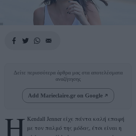
Δείτε περισσότερα άρθρα μας
στα αποτελέσματα
αναζήτησης
Add Marieclaire.gr on Google
Η
Kendall Jenner είχε πάντα καλή επαφή
με τον παλμό της μόδας, έτσι είναι η