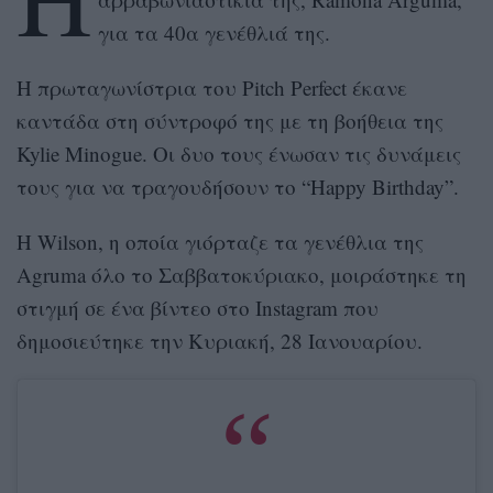
για τα 40α γενέθλιά της.
Η πρωταγωνίστρια του Pitch Perfect έκανε
καντάδα στη σύντροφό της με τη βοήθεια της
Kylie Minogue. Οι δυο τους ένωσαν τις δυνάμεις
τους για να τραγουδήσουν το “Happy Birthday”.
Η Wilson, η οποία γιόρταζε τα γενέθλια της
Agruma όλο το Σαββατοκύριακο, μοιράστηκε τη
στιγμή σε ένα βίντεο στο Instagram που
δημοσιεύτηκε την Κυριακή, 28 Ιανουαρίου.