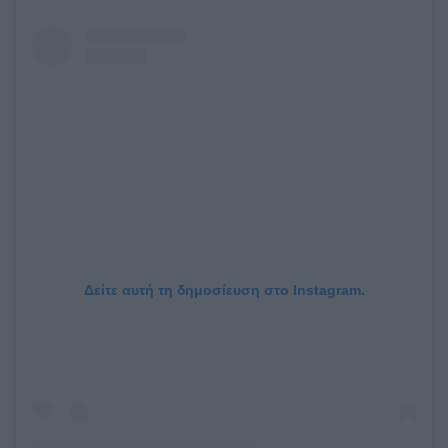
Δείτε αυτή τη δημοσίευση στο Instagram.