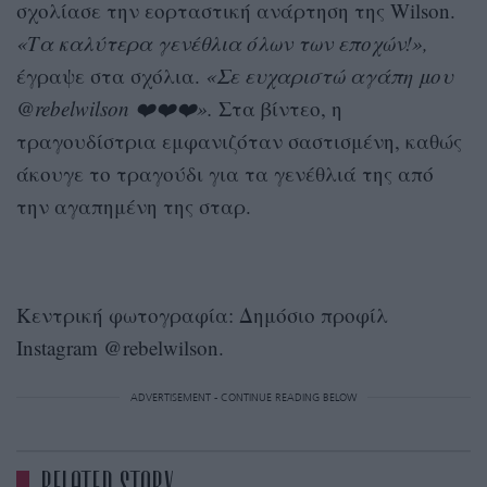
σχολίασε την εορταστική ανάρτηση της Wilson.
«Τα καλύτερα γενέθλια όλων των εποχών!»,
έγραψε στα σχόλια.
«Σε ευχαριστώ αγάπη μου
@rebelwilson ❤️❤️❤️».
Στα βίντεο, η
τραγουδίστρια εμφανιζόταν σαστισμένη, καθώς
άκουγε το τραγούδι για τα γενέθλιά της από
την αγαπημένη της σταρ.
Κεντρική φωτογραφία: Δημόσιο προφίλ
Instagram @rebelwilson.
ADVERTISEMENT - CONTINUE READING BELOW