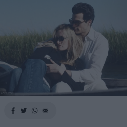
LOVE STORY