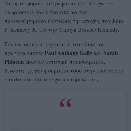
Αυτή τη φορά επιστρέφουμε στα 90s για να
γνωρίσουμε ξανά ένα από τα πιο
πολυσυζητημένα ζευγάρια της εποχής, τον John
F. Kennedy Jr. και την
Carolyn Bessette-Kennedy.
Για να μπουν πραγματικά στο κλίμα, οι
Paul Anthony Kelly
Sarah
πρωταγωνιστές
και
Pidgeon
έκαναν εντατική προετοιμασία,
δίνοντας μεγάλη σημασία τόσο στην εικόνα όσο
και στην ουσία των χαρακτήρων τους.