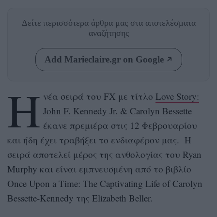
Δείτε περισσότερα άρθρα μας
στα αποτελέσματα
αναζήτησης
Add Marieclaire.gr on Google
Η
νέα σειρά του FX με τίτλο
Love Story:
John F. Kennedy Jr. & Carolyn Bessette
έκανε πρεμιέρα στις 12 Φεβρουαρίου
και ήδη έχει τραβήξει το ενδιαφέρον μας. Η
σειρά αποτελεί μέρος της ανθολογίας του Ryan
Murphy και είναι εμπνευσμένη από το βιβλίο
Once Upon a Time: The Captivating Life of Carolyn
Bessette-Kennedy της Elizabeth Beller.