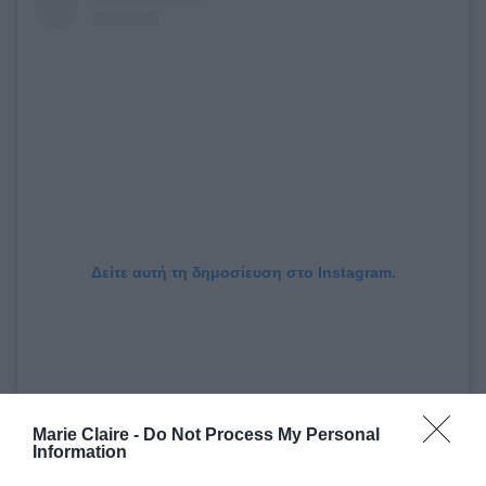
Δείτε αυτή τη δημοσίευση στο Instagram.
Marie Claire -
Do Not Process My Personal
Information