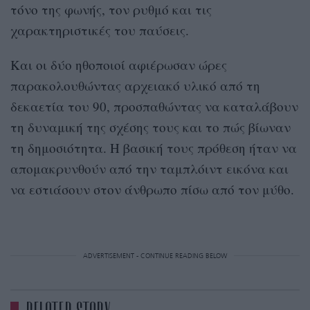
τόνο της φωνής, τον ρυθμό και τις
χαρακτηριστικές του παύσεις.
Και οι δύο ηθοποιοί αφιέρωσαν ώρες
παρακολουθώντας αρχειακό υλικό από τη
δεκαετία του 90, προσπαθώντας να καταλάβουν
τη δυναμική της σχέσης τους και το πώς βίωναν
τη δημοσιότητα. Η βασική τους πρόθεση ήταν να
απομακρυνθούν από την ταμπλόιντ εικόνα και
να εστιάσουν στον άνθρωπο πίσω από τον μύθο.
ADVERTISEMENT - CONTINUE READING BELOW