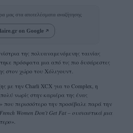
θρα μας
στα αποτελέσματα αναζήτησης
aire.gr on Google
νίστρια της πολυαναμενόμενης ταινίας
άστηκε πρόσφατα μια από τις πιο δυσάρεστες
της στον χώρο του Χόλιγουντ.
ς με την Charli XCX για το Complex, η
πολύ νωρίς στην καριέρα της ένας
» που περισσότερο την προσέβαλε παρά την
French Women Don’t Get Fat – ουσιαστικά μια
τερο».