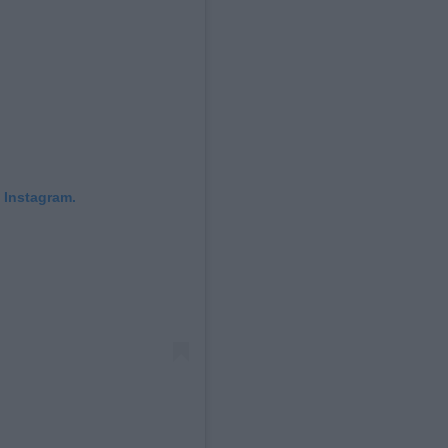
 Instagram.