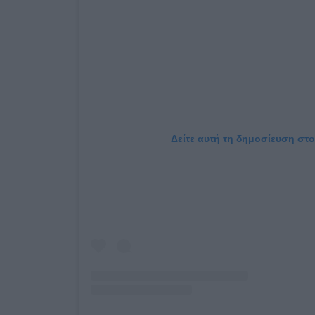
Δείτε αυτή τη δημοσίευση στο