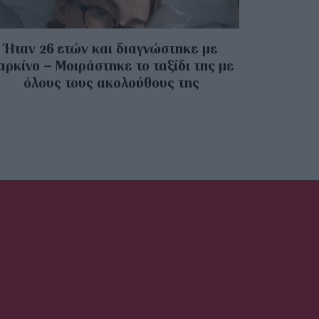
Ήταν 26 ετών και διαγνώστηκε με
αρκίνο – Μοιράστηκε το ταξίδι της με
όλους τους ακολούθους της