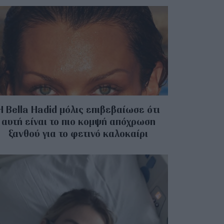
Η Bella Hadid μόλις επιβεβαίωσε ότι
αυτή είναι το πιο κομψή απόχρωση
ξανθού για το φετινό καλοκαίρι