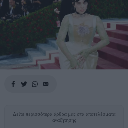
PHOTO BY JEFF KRAVITZ/FILMMAGIC
Δείτε περισσότερα άρθρα μας
στα αποτελέσματα
αναζήτησης