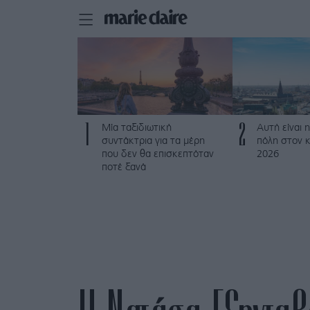
1
2
Μία ταξιδιωτική
Αυτή είναι η
συντάκτρια για τα μέρη
πόλη στον κ
που δεν θα επισκεπτόταν
2026
ποτέ ξανά