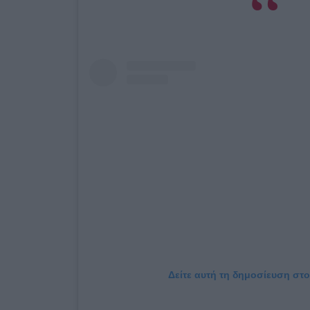
Δείτε αυτή τη δημοσίευση στο