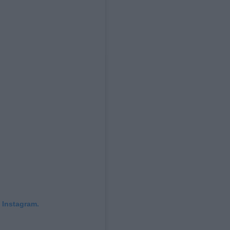
 Instagram.