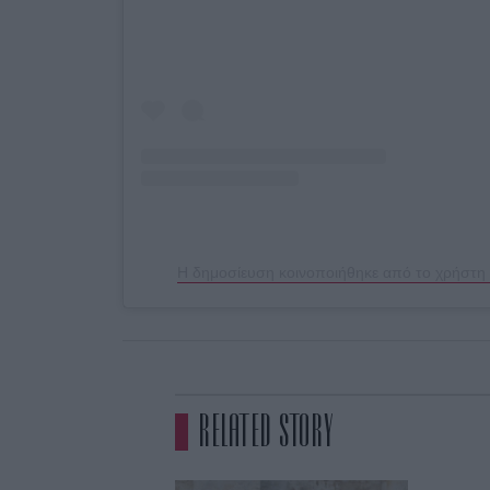
RELATED STORY