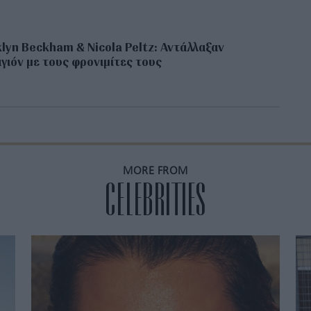
lyn Beckham & Nicola Peltz: Αντάλλαξαν
γιόν με τους φρονιμίτες τους
MORE FROM
CELEBRITIES