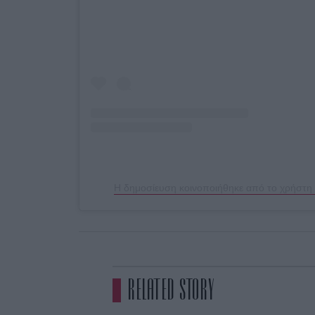
RELATED STORY