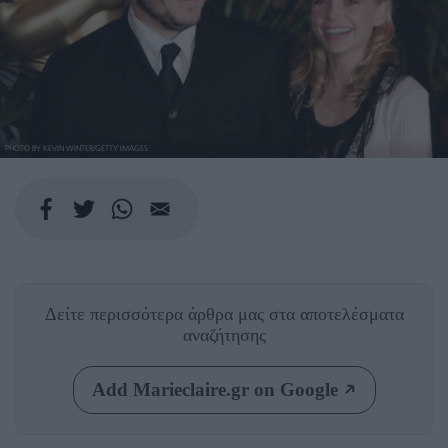
PHOTO BY KEVIN WINTER/GETTY IMAGES
Δείτε περισσότερα άρθρα μας
στα αποτελέσματα
αναζήτησης
Add Marieclaire.gr on Google