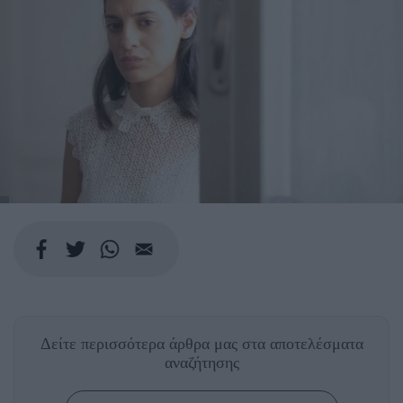
Δείτε περισσότερα άρθρα μας
στα αποτελέσματα
αναζήτησης