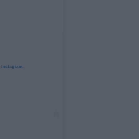
 Instagram.