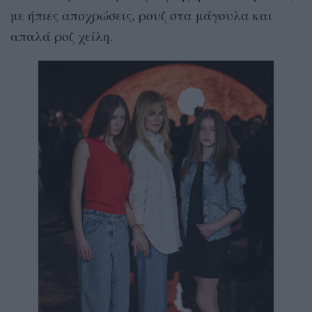
με ήπιες αποχρώσεις, ρουζ στα μάγουλα και
απαλά ροζ χείλη.