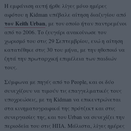
Η εμφάνιση αυτή ήρθε λίγες μόνο ημέρες
αφότου η Kidman υπέβαλε αίτηση διαζυγίου από
τον Keith Urban
, με τον οποίο ήταν παντρεμένοι
από το 2006. Το ζευγάρι ανακοίνωσε τον
χωρισμό του στις 29 Σεπτεμβρίου, ενώ η αίτηση
κατατέθηκε στις 30 του μήνα, με την ηθοποιό να
ζητά την πρωταρχική επιμέλεια των παιδιών
τους.
Σύμφωνα με πηγές από το People, και οι δύο
συνεχίζουν να τιμούν τις επαγγελματικές τους
υποχρεώσεις, με τη Kidman να επικεντρώνεται
στα κινηματογραφικά της πρότζεκτ και στις
συνεργασίες της, και τον Urban να συνεχίζει την
περιοδεία του στις ΗΠΑ. Μάλιστα, λίγες ημέρες