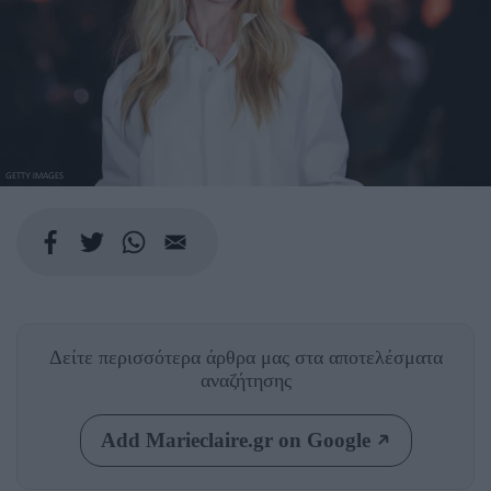
GETTY IMAGES
Δείτε περισσότερα άρθρα μας
στα αποτελέσματα
αναζήτησης
Add Marieclaire.gr on Google