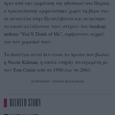
πριν από την εμφάνιση της ηθοποιού στο Παρίσι,
ο τραγουδιστής εμφανίστηκε χωρίς τη βέρα του
σε συναυλία στην Πενσυλβάνια και συγκίνησε
το κοινό αλλάζοντας τους στίχους του breakup
anthem “You’ll Think of Me”, αφήνοντας αιχμές
για τον χωρισμό τους.
Το διαζύγιο αυτό δεν είναι το πρώτο που βιώνει
η Nicole Kidman, η οποία υπήρξε παντρεμένη με
τον Tom Cruise από το 1990 έως το 2001.
ADVERTISEMENT - CONTINUE READING BELOW
RELATED STORY