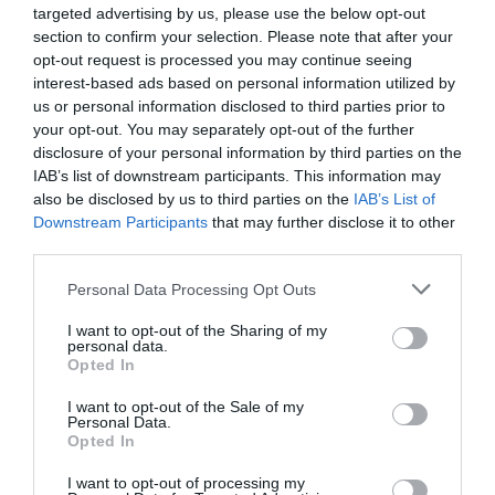
targeted advertising by us, please use the below opt-out
section to confirm your selection. Please note that after your
opt-out request is processed you may continue seeing
interest-based ads based on personal information utilized by
us or personal information disclosed to third parties prior to
your opt-out. You may separately opt-out of the further
disclosure of your personal information by third parties on the
Δείτε αυτή τη δημοσίευση στο Instagram.
IAB’s list of downstream participants. This information may
also be disclosed by us to third parties on the
IAB’s List of
Downstream Participants
that may further disclose it to other
third parties.
Personal Data Processing Opt Outs
I want to opt-out of the Sharing of my
personal data.
Opted In
I want to opt-out of the Sale of my
Personal Data.
Opted In
Η δημοσίευση κοινοποιήθηκε από το χρήστη Mamamia (@mamamiaaus)
I want to opt-out of processing my