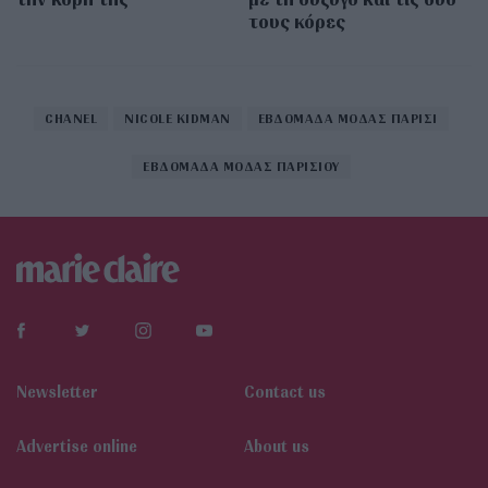
τους κόρες
CHANEL
NICOLE KIDMAN
ΕΒΔΟΜΑΔΑ ΜΟΔΑΣ ΠΑΡΙΣΙ
ΕΒΔΟΜΑΔΑ ΜΟΔΑΣ ΠΑΡΙΣΙΟΥ
Newsletter
Contact us
Αdvertise online
About us