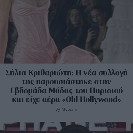
Σήλια Κριθαριώτη: Η νέα συλλογή
της παρουσιάστηκε στην
Εβδομάδα Μόδας του Παρισιού
και είχε αέρα «Old Hollywood»
By
Mcteam