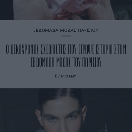
ΕΒΔΟΜΑΔΑ ΜΟΔΑΣ ΠΑΡΙΣΙΟΥ
Ο ΔΕΚΑΧΡΟΝΟΣ ΣΧΕΔΙΑΣΤΗΣ ΠΟΥ ΕΓΡΑΨΕ ΙΣΤΟΡΙΑ ΣΤΗΝ
ΕΒΔΟΜΑΔΑ ΜΟΔΑΣ ΤΟΥ ΠΑΡΙΣΙΟΥ
By
Mcteam