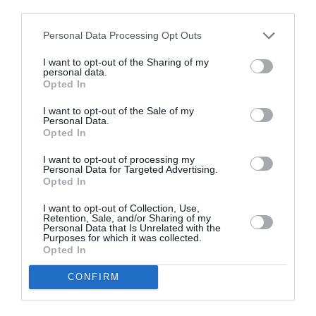
third parties.
Personal Data Processing Opt Outs
I want to opt-out of the Sharing of my
personal data.
Opted In
I want to opt-out of the Sale of my
Personal Data.
Opted In
I want to opt-out of processing my
Personal Data for Targeted Advertising.
Opted In
I want to opt-out of Collection, Use,
Retention, Sale, and/or Sharing of my
Personal Data that Is Unrelated with the
Purposes for which it was collected.
Opted In
CONFIRM