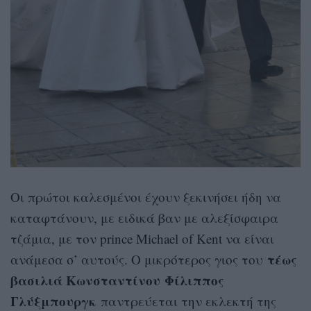
Οι πρώτοι καλεσμένοι έχουν ξεκινήσει ήδη να
καταφτάνουν, με ειδικά βαν με αλεξίσφαιρα
τζάμια, με τον prince Michael of Kent να είναι
τέως
ανάμεσα σ’ αυτούς. Ο μικρότερος γιος του
βασιλιά Κωνσταντίνου
Φίλιππος
Γλύξμπουργκ
παντρεύεται την εκλεκτή της