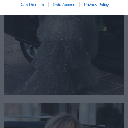
Data Deletion
Data Access
Privacy Policy