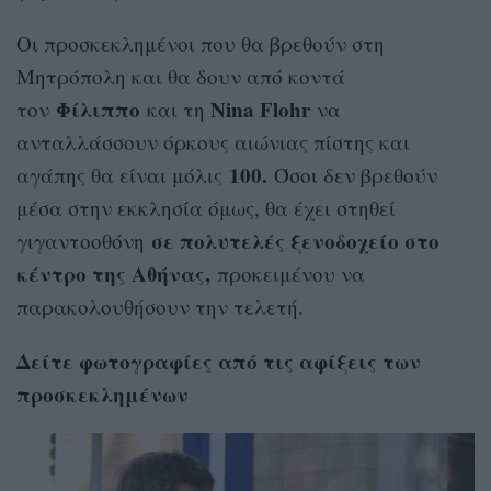
Οι προσκεκλημένοι που θα βρεθούν στη
Μητρόπολη και θα δουν από κοντά
Φίλιππο
Nina Flohr
τον
και τη
να
ανταλλάσσουν όρκους αιώνιας πίστης και
100.
αγάπης θα είναι μόλις
Όσοι δεν βρεθούν
μέσα στην εκκλησία όμως, θα έχει στηθεί
σε πολυτελές ξενοδοχείο στο
γιγαντοοθόνη
κέντρο της Αθήνας,
προκειμένου να
παρακολουθήσουν την τελετή.
Δείτε φωτογραφίες από τις αφίξεις των
προσκεκλημένων