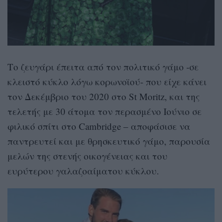
Tο ζευγάρι έπειτα από τον πολιτικό γάμο -σε
κλειστό κύκλο λόγω κορωνοϊού- που είχε κάνει
τον Δεκέμβριο του 2020 στο St Moritz, και της
τελετής με 30 άτομα τον περασμένο Ιούνιο σε
φιλικό σπίτι στο Cambridge – αποφάσισε να
παντρευτεί και με θρησκευτικό γάμο, παρουσία
μελών της στενής οικογένειας και του
ευρύτερου γαλαζοαίματου κύκλου.