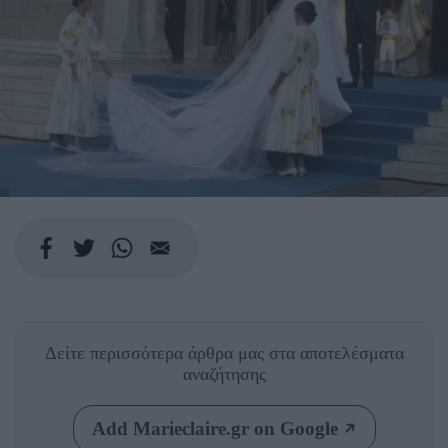
Δείτε περισσότερα άρθρα μας
στα αποτελέσματα
αναζήτησης
Add Marieclaire.gr on Google