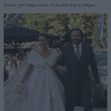
σινιόν χτένισμα όπως άλλωστε και η τιάρα.