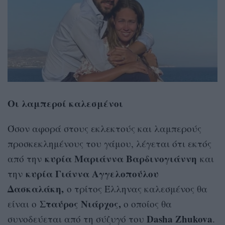
Οι λαμπεροί καλεσμένοι
Όσον αφορά στους εκλεκτούς και λαμπερούς
προσκεκλημένους του γάμου, λέγεται ότι εκτός
κυρία Μαριάννα Βαρδινογιάννη
από την
και
κυρία Γιάννα Αγγελοπούλου
την
Δασκαλάκη,
ο τρίτος Έλληνας καλεσμένος θα
Σταύρος Νιάρχος,
είναι ο
ο οποίος θα
Dasha Zhukova
συνοδεύεται από τη σύζυγό του
.