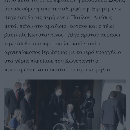
συνοδευόμενη από την αδερφή της Ειρήνη, ενώ
στην είσοδο τις περίμενε ο Παύλος. Αμέσως
μετά, πάνω στο αμαξίδιο, έφτασε και ο τέως
βασιλιάς Κωνσταντίνος. Λίγο προτού περάσει
την είσοδο του μητροπολιτικού ναού ο
αρχιεπίσκοπος Ιερώνυμος με το ιερό ευαγγέλιο
στα χέρια πλησίασε τον Κωνσταντίνο
προκειμένου να ασπαστεί το ιερό κειμήλιο.