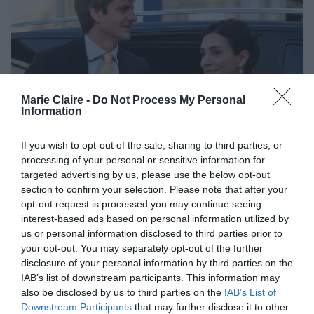
Marie Claire -
Do Not Process My Personal
Information
If you wish to opt-out of the sale, sharing to third parties, or
processing of your personal or sensitive information for
targeted advertising by us, please use the below opt-out
section to confirm your selection. Please note that after your
opt-out request is processed you may continue seeing
interest-based ads based on personal information utilized by
us or personal information disclosed to third parties prior to
your opt-out. You may separately opt-out of the further
disclosure of your personal information by third parties on the
IAB’s list of downstream participants. This information may
also be disclosed by us to third parties on the
IAB’s List of
Downstream Participants
that may further disclose it to other