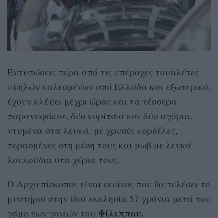
Εντυπώσεις πέρα από τις υπέροχες τουαλέτες
υψηλών καλεσμένων από Ελλάδα και εξωτερικό,
έχουν κλέψει μέχρι ώρας και τα τέσσερα
παρανυφάκια, δύο κορίτσια και δύο αγόρια,
ντυμένα στα λευκά. με χρυσές κορδέλες,
περασμένες στη μέση τους και μωβ με λευκά
λουλούδια στα χέρια τους.
Ο Αρχιεπίσκοπος είναι εκείνος που θα τελέσει το
μυστήριο στην ίδια εκκλησία 57 χρόνια μετά τον
Φίλιππου.
γάμο των γονιών του