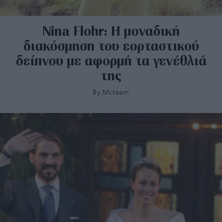
Nina Flohr: Η μοναδική
διακόσμηση του εορταστικού
δείπνου με αφορμή τα γενέθλιά
της
By
Mcteam