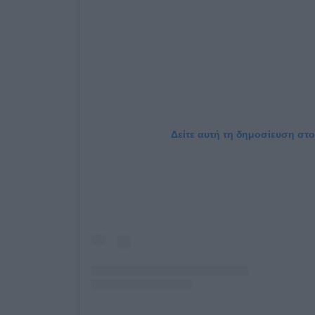
Δείτε αυτή τη δημοσίευση στο