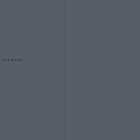
 Instagram.