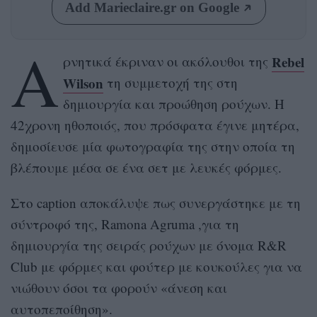
Add Marieclaire.gr on Google
Α
Rebel
ρνητικά έκριναν οι ακόλουθοι της
Wilson
τη συμμετοχή της στη
δημιουργία και προώθηση ρούχων. Η
42χρονη ηθοποιός, που πρόσφατα έγινε μητέρα,
δημοσίευσε μία φωτογραφία της στην οποία τη
βλέπουμε μέσα σε ένα σετ με λευκές φόρμες.
Στο caption αποκάλυψε πως συνεργάστηκε με τη
σύντροφό της, Ramona Agruma ,για τη
δημιουργία της σειράς ρούχων με όνομα R&R
Club με φόρμες και φούτερ με κουκούλες για να
νιώθουν όσοι τα φορούν «άνεση και
αυτοπεποίθηση».