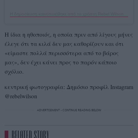
Η δημοσίευση κοινοποιήθηκε από το χρήστη Rebel Wilson (@rebelwilson)
Η ίδια η ηθοποιός, η οποία πριν από λίγους μήνες
έλεγε ότι τα κιλά δεν μας καθορίζουν και ότι
«είμαστε πολλά περισσότερα από το βάρος
μας», δεν έχει κάνει προς το παρόν κάποιο
σχόλιο.
κεντρική φωτογραφία: Δημόσιο προφίλ Instagram
@rebelwilson
ADVERTISEMENT - CONTINUE READING BELOW
RELATED STORY