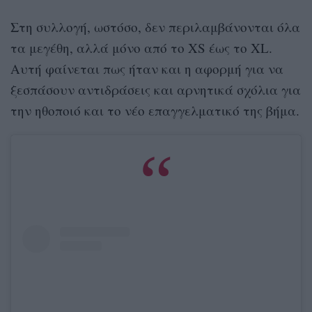
Στη συλλογή, ωστόσο, δεν περιλαμβάνονται όλα
τα μεγέθη, αλλά μόνο από το XS έως το XL.
Αυτή φαίνεται πως ήταν και η αφορμή για να
ξεσπάσουν αντιδράσεις και αρνητικά σχόλια για
την ηθοποιό και το νέο επαγγελματικό της βήμα.