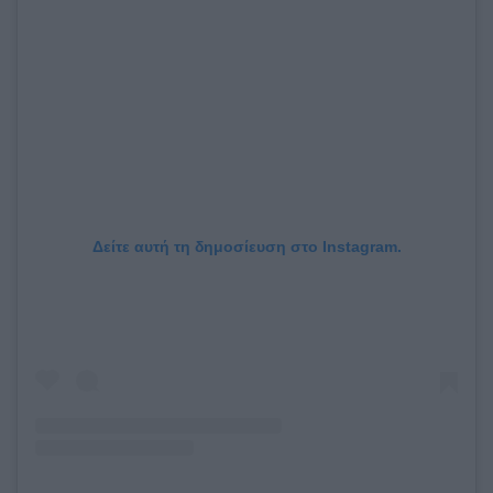
Δείτε αυτή τη δημοσίευση στο Instagram.