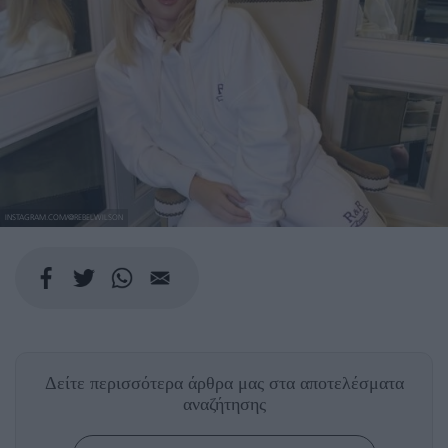
INSTAGRAM.COM/@REBELWILSON
Δείτε περισσότερα άρθρα μας
στα αποτελέσματα
αναζήτησης