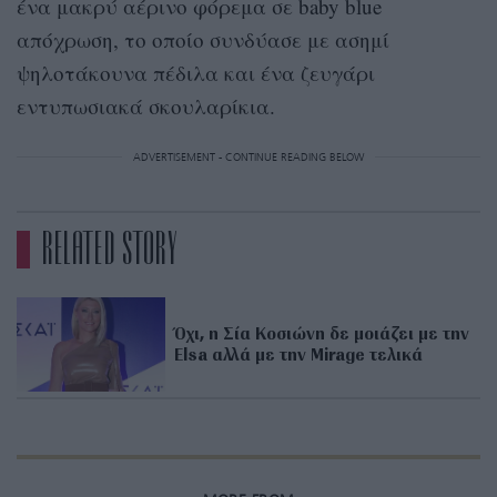
ένα μακρύ αέρινο φόρεμα σε baby blue
απόχρωση, το οποίο συνδύασε με ασημί
ψηλοτάκουνα πέδιλα και ένα ζευγάρι
εντυπωσιακά σκουλαρίκια.
ADVERTISEMENT - CONTINUE READING BELOW
RELATED STORY
Όχι, η Σία Κοσιώνη δε μοιάζει με την
Elsa αλλά με την Mirage τελικά