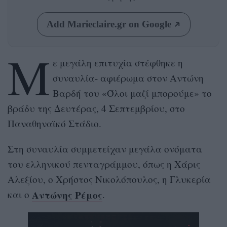
Add Marieclaire.gr on Google
Μ
ε μεγάλη επιτυχία στέφθηκε η
συναυλία- αφιέρωμα στον Αντώνη
Βαρδή του «Όλοι μαζί μπορούμε» το
βράδυ της Δευτέρας, 4 Σεπτεμβρίου, στο
Παναθηναϊκό Στάδιο.
Στη συναυλία συμμετείχαν μεγάλα ονόματα
του ελληνικού πενταγράμμου, όπως η Χάρις
Αλεξίου, ο Χρήστος Νικολόπουλος, η Γλυκερία
Αντώνης Ρέμος
και ο
.