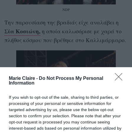
NDP
Την παρουσίαση της βραδιάς είχε αναλάβει η
Σία Κοσιώνη,
η οποία καλωσόρισε με χαρά το
πλήθος κόσμου που βρέθηκε στο Καλλιμάρμαρο.
Marie Claire -
Do Not Process My Personal
Information
If you wish to opt-out of the sale, sharing to third parties, or
processing of your personal or sensitive information for
targeted advertising by us, please use the below opt-out
section to confirm your selection. Please note that after your
opt-out request is processed you may continue seeing
interest-based ads based on personal information utilized by