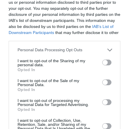
us or personal information disclosed to third parties prior to
your opt-out. You may separately opt-out of the further
disclosure of your personal information by third parties on the
IAB’s list of downstream participants. This information may
also be disclosed by us to third parties on the
IAB’s List of
Downstream Participants
that may further disclose it to other
third parties.
Personal Data Processing Opt Outs
I want to opt-out of the Sharing of my
personal data.
Opted In
NDP
I want to opt-out of the Sale of my
Personal Data.
Opted In
I want to opt-out of processing my
Personal Data for Targeted Advertising.
Opted In
I want to opt-out of Collection, Use,
Retention, Sale, and/or Sharing of my
Personal Data that Is Unrelated with the