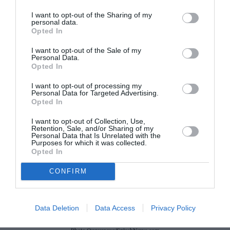
I want to opt-out of the Sharing of my
personal data.
Opted In
I want to opt-out of the Sale of my
Personal Data.
Opted In
I want to opt-out of processing my
Personal Data for Targeted Advertising.
Opted In
I want to opt-out of Collection, Use,
Retention, Sale, and/or Sharing of my
Personal Data that Is Unrelated with the
Purposes for which it was collected.
Opted In
CONFIRM
Data Deletion
Data Access
Privacy Policy
Photo Ouzounova/SplashNews.com