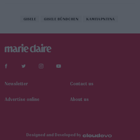
GISELE
GISELE BÜNDCHEN
ΚΑΜΠΑΡΝΤΙΝΑ
Newsletter
Contact us
Αdvertise online
About us
Designed and Developed by