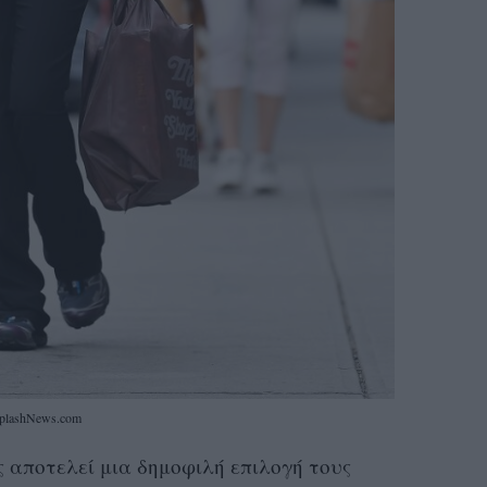
plashNews.com
 αποτελεί μια δημοφιλή επιλογή τους