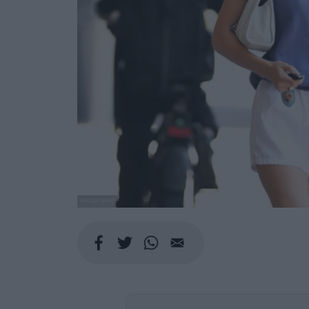
SPLASH NEWS