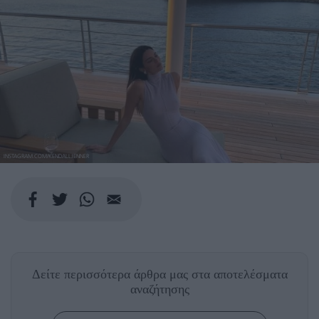
INSTAGRAM.COM/KENDALLJENNER
Δείτε περισσότερα άρθρα μας
στα αποτελέσματα
αναζήτησης