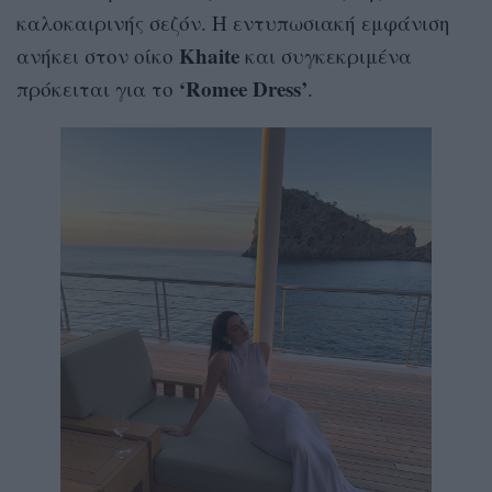
καλοκαιρινής σεζόν. Η εντυπωσιακή εμφάνιση
Khaite
ανήκει στον οίκο
και συγκεκριμένα
‘Romee Dress’
πρόκειται για το
.