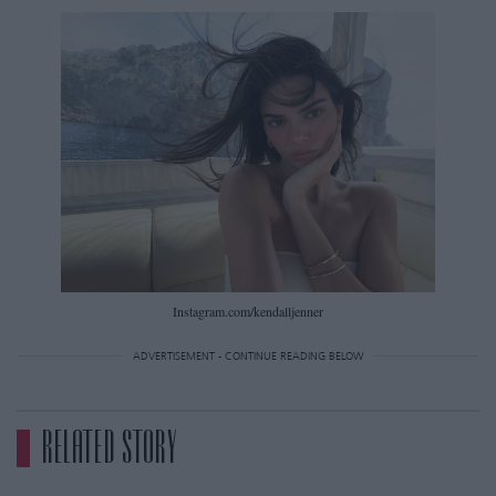
Instagram.com/kendalljenner
ADVERTISEMENT - CONTINUE READING BELOW
RELATED STORY