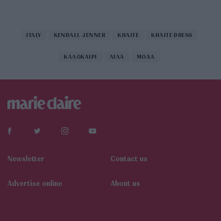
ITALY
KENDALL JENNER
KHAITE
KHAITE DRESS
ΚΑΛΟΚΑΙΡΙ
ΛΙΛΑ
ΜΟΔΑ
Newsletter
Contact us
Αdvertise online
About us